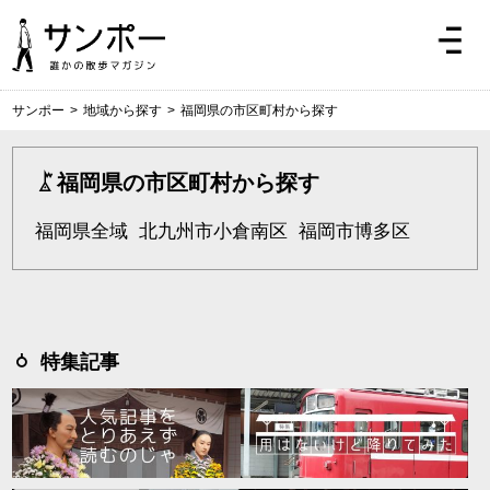
サンポー
>
地域から探す
>
福岡県の市区町村から探す
福岡県の市区町村から探す
福岡県全域
北九州市小倉南区
福岡市博多区
特集記事