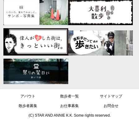
アバウト
散歩者一覧
サイトマップ
散歩者募集
お仕事募集
お問合せ
(C) STAR AND ANNIE K.K. Some rights reserved.