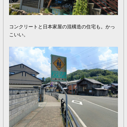
コンクリートと日本家屋の混構造の住宅も。かっ
こいい。