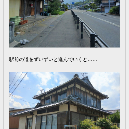
駅前の道をずいずいと進んでいくと……