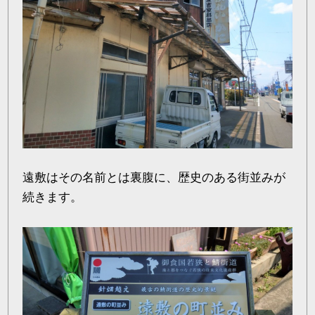
遠敷はその名前とは裏腹に、歴史のある街並みが
続きます。