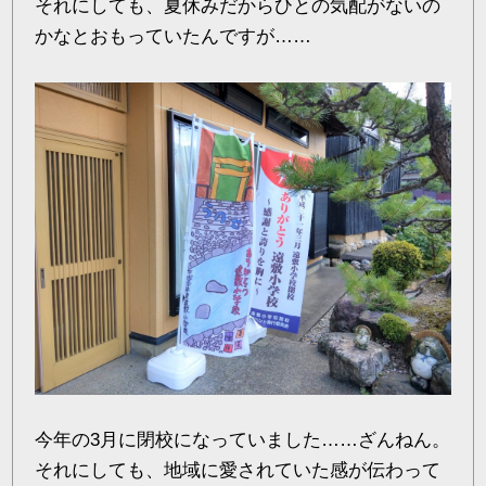
それにしても、夏休みだからひとの気配がないの
かなとおもっていたんですが……
今年の3月に閉校になっていました……ざんねん。
それにしても、地域に愛されていた感が伝わって