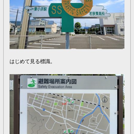
はじめて見る標識。