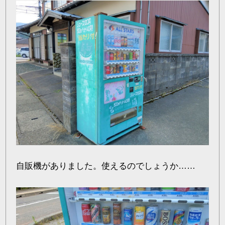
自販機がありました。使えるのでしょうか……