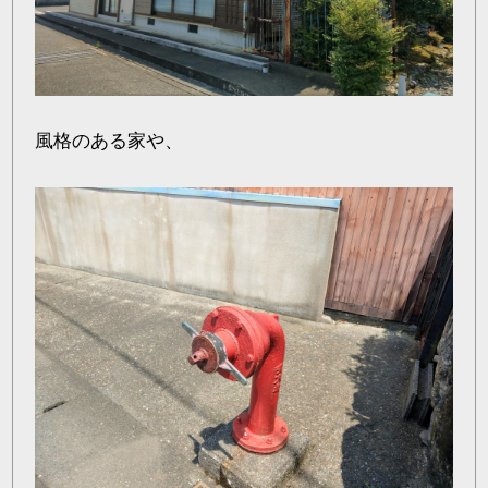
風格のある家や、