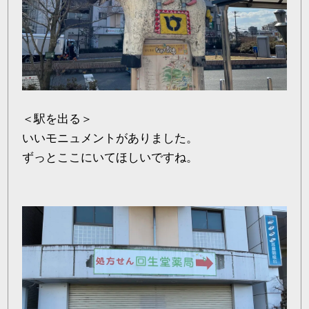
＜駅を出る＞
いいモニュメントがありました。
ずっとここにいてほしいですね。