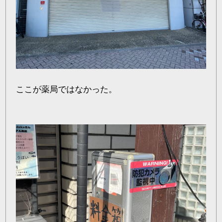
ここが薬局ではなかった。