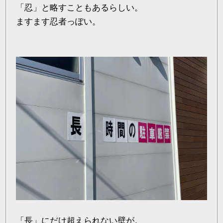
「忍」と略すこともあるらしい。
ますます忍者っぽい。
「長」にだけ超えられない壁が。