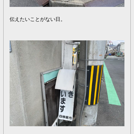
伝えたいことがない日。