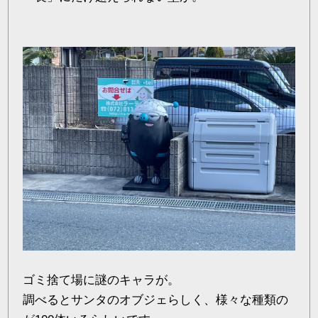
ゴミ捨て場に謎のキャラが。
調べるとサンタのオブジェらしく、様々な種類の