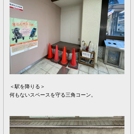
＜駅を降りる＞
何もないスペースを守る三角コーン。