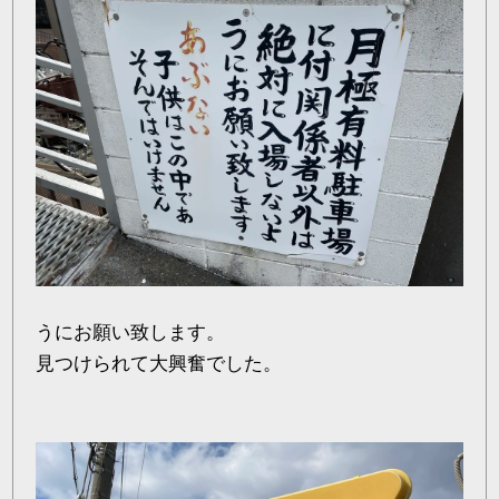
うにお願い致します。
見つけられて大興奮でした。