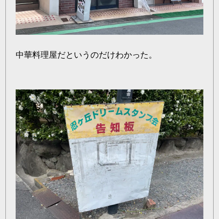
中華料理屋だというのだけわかった。