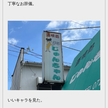
丁寧なお辞儀。
いいキャラを見た。