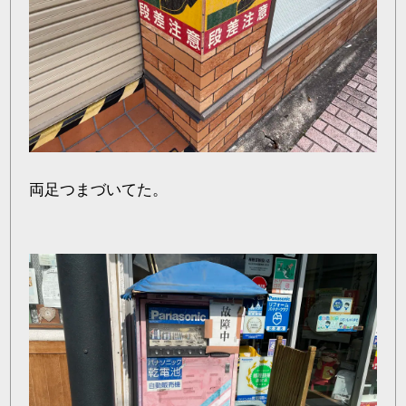
両足つまづいてた。