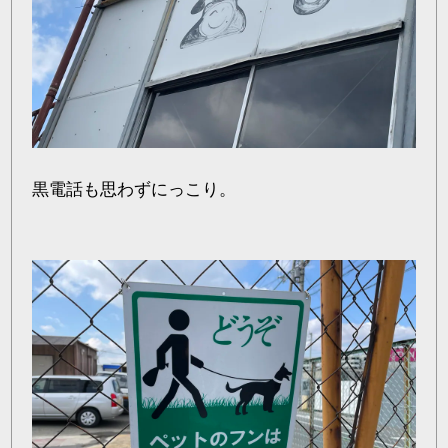
黒電話も思わずにっこり。