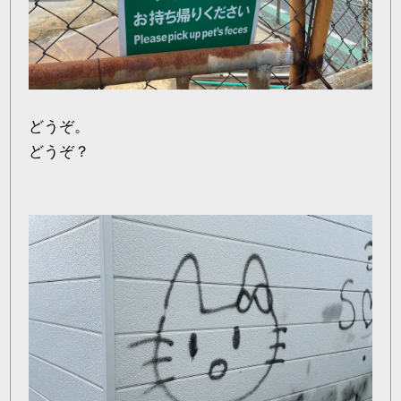
どうぞ。
どうぞ？