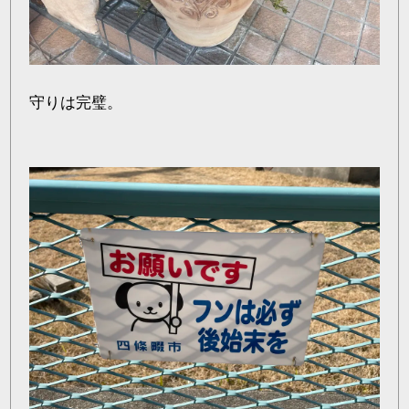
守りは完璧。