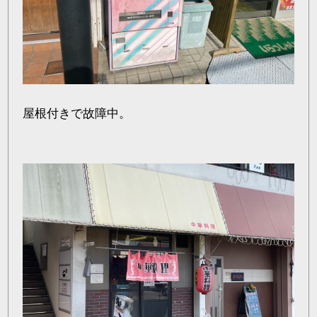
屋根付きで故障中。