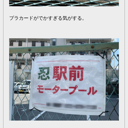
プラカードがでかすぎる気がする。