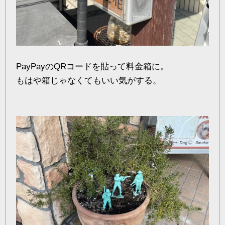
PayPayのQRコードを貼って料金箱に。
もはや箱じゃなくてもいい気がする。