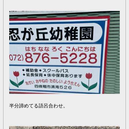
半分諦めてる語呂合わせ。