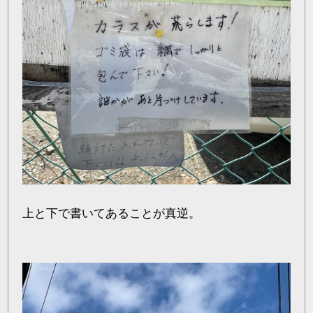
上と下で書いてあることが真逆。