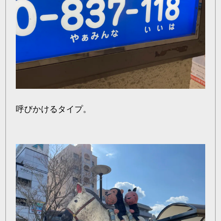
呼びかけるタイプ。