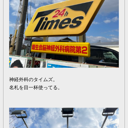
神経外科のタイムズ。
名札を目一杯使ってる。