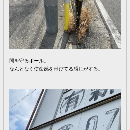
間を守るポール。
なんとなく使命感を帯びてる感じがする。