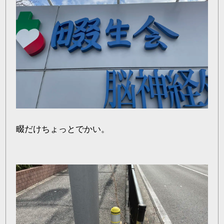
畷だけちょっとでかい。