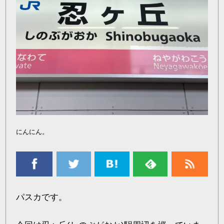
にんにん。
パスカです。