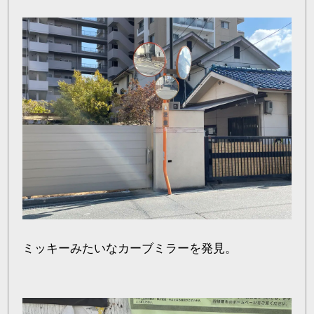
ミッキーみたいなカーブミラーを発見。