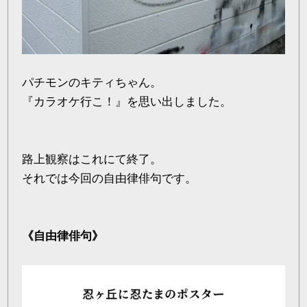
パチモンのキティちゃん。
『カラオケ行こ！』を思い出しました。
路上観察はこれにて終了。
それでは今回の自由律俳句です。
《自由律俳句》