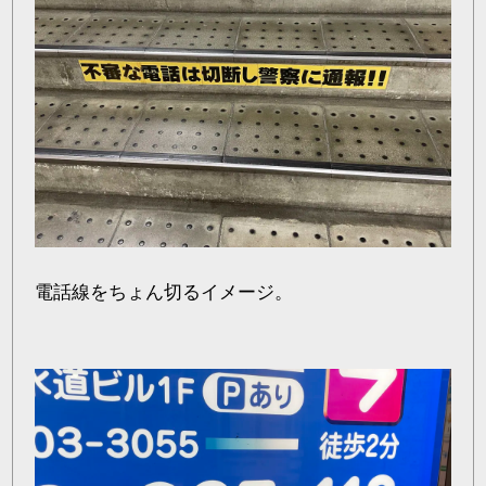
電話線をちょん切るイメージ。