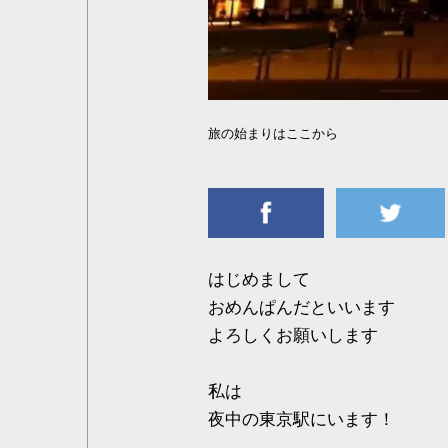
旅の始まりはここから
はじめまして
おめんぱんだといいます
よろしくお願いします
私は
夜中の東京駅にいます！