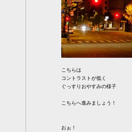
こちらは
コントラストが低く
ぐっすりおやすみの様子
こちらへ進みましょう！
おぉ！