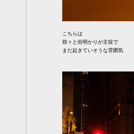
こちらは
煌々と街明かりが主役で
まだ起きていそうな雰囲気