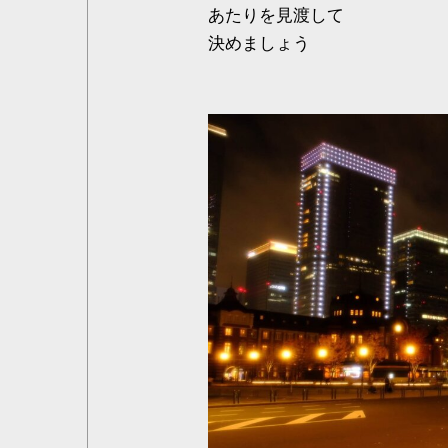
あたりを見渡して
決めましょう