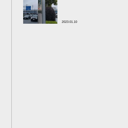
2023.01.10