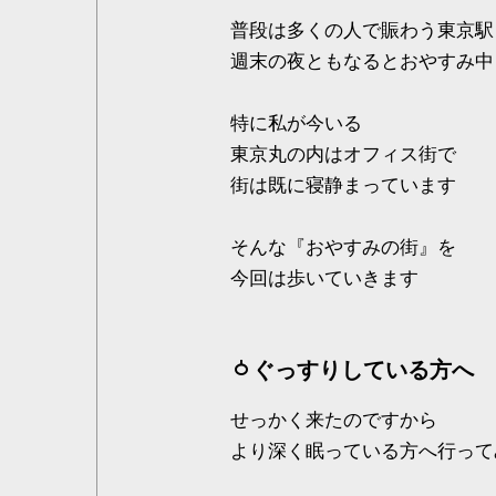
普段は多くの人で賑わう東京駅
週末の夜ともなるとおやすみ中
特に私が今いる
東京丸の内はオフィス街で
街は既に寝静まっています
そんな『おやすみの街』を
今回は歩いていきます
ぐっすりしている方へ
せっかく来たのですから
より深く眠っている方へ行って