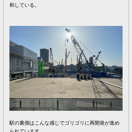
和している。
駅の裏側はこんな感じでゴリゴリに再開発が進め
られています。