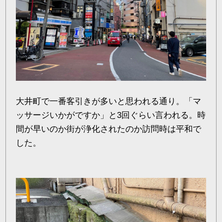
大井町で一番客引きが多いと思われる通り。「マ
ッサージいかがですか」と3回ぐらい言われる。時
間が早いのか街が浄化されたのか訪問時は平和で
した。