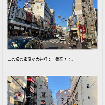
この辺の密度が大井町で一番高そう。