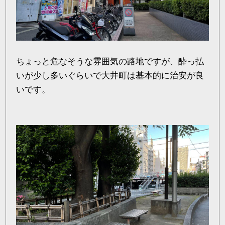
ちょっと危なそうな雰囲気の路地ですが、酔っ払
いが少し多いぐらいで大井町は基本的に治安が良
いです。