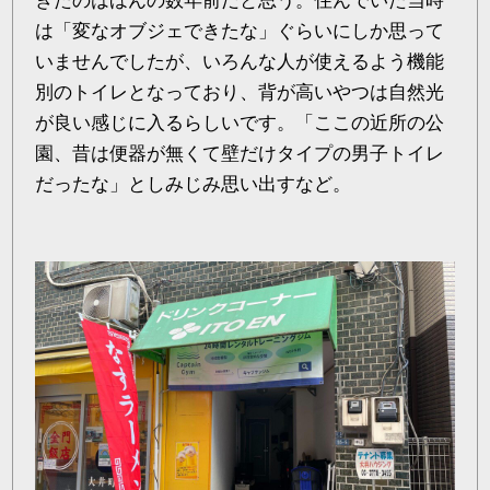
きたのはほんの数年前だと思う。住んでいた当時
は「変なオブジェできたな」ぐらいにしか思って
いませんでしたが、いろんな人が使えるよう機能
別のトイレとなっており、背が高いやつは自然光
が良い感じに入るらしいです。「ここの近所の公
園、昔は便器が無くて壁だけタイプの男子トイレ
だったな」としみじみ思い出すなど。