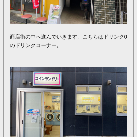
商店街の中へ進んでいきます。こちらはドリンク0
のドリンクコーナー。