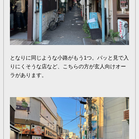
となりに同じような小路がもう1つ。パッと見で入
りにくそうな店など、こちらの方が玄人向けオー
ラがあります。