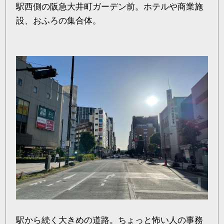
駅西側の阪急大井町ガーデン前。ホテルや商業施
設、おふろの集合体。
駅から続く大きめの道路。ちょっと怖い人の事務