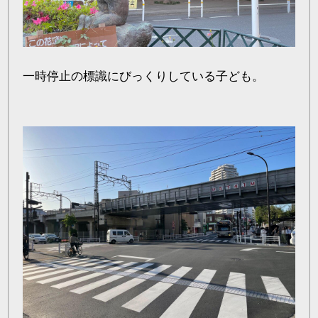
一時停止の標識にびっくりしている子ども。