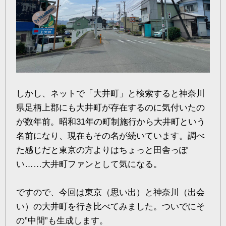
しかし、ネットで「大井町」と検索すると神奈川
県足柄上郡にも大井町が存在するのに気付いたの
が数年前。昭和31年の町制施行から大井町という
名前になり、現在もその名が続いています。調べ
た感じだと東京の方よりはちょっと田舎っぽ
い……大井町ファンとして気になる。
ですので、今回は東京（思い出）と神奈川（出会
い）の大井町を行き比べてみました。ついでにそ
の”中間”も生成します。