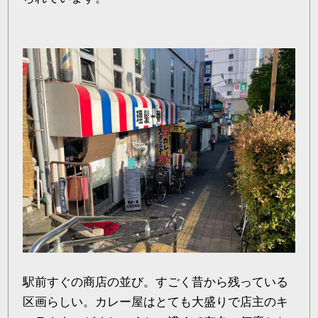
駅前すぐの商店の並び。すごく昔から残っている
区画らしい。カレー屋はとても大盛りで店主のキ