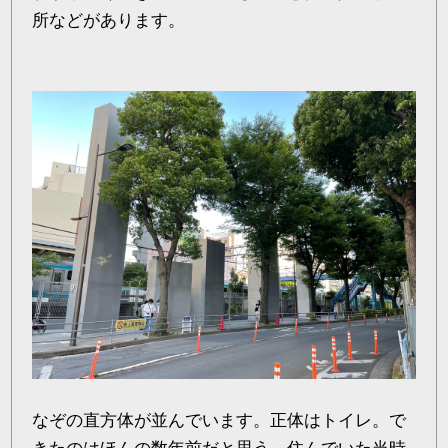
所などがあります。
なぞの直方体が並んでいます。正体はトイレ。で