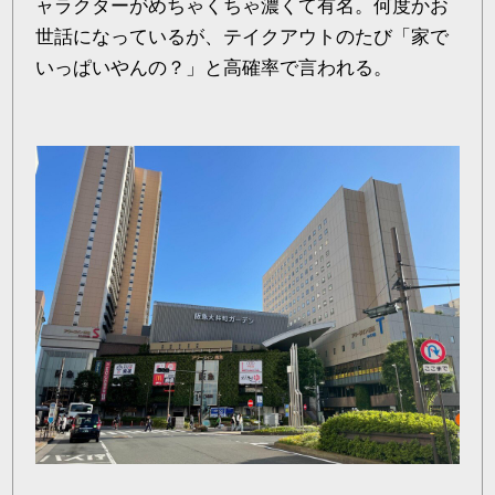
ャラクターがめちゃくちゃ濃くて有名。何度かお
世話になっているが、テイクアウトのたび「家で
いっぱいやんの？」と高確率で言われる。