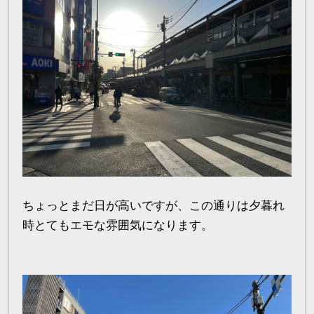
ちょっとまだ日が高いですが、この通りは夕暮れ
時とてもエモな雰囲気になります。