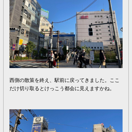
西側の散策を終え、駅前に戻ってきました。ここ
だけ切り取るとけっこう都会に見えますかね。