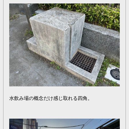
水飲み場の概念だけ感じ取れる四角。