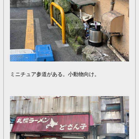
ミニチュア参道がある。小動物向け。