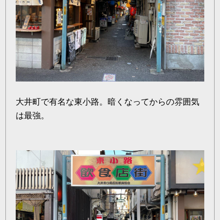
大井町で有名な東小路。暗くなってからの雰囲気
は最強。