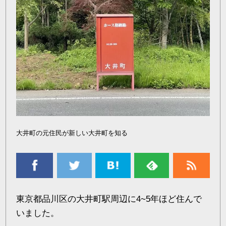
大井町の元住民が新しい大井町を知る
東京都品川区の大井町駅周辺に4~5年ほど住んで
いました。