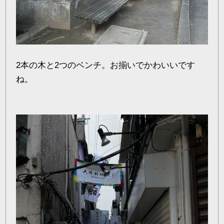
2本の木と2つのベンチ。お揃いでかわいいです
ね。