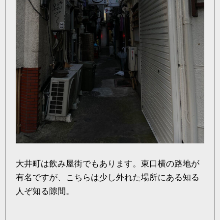
大井町は飲み屋街でもあります。東口横の路地が
有名ですが、こちらは少し外れた場所にある知る
人ぞ知る隙間。