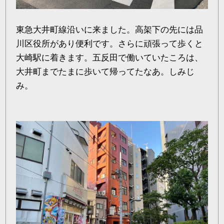
東急大井町線沿いに来ました。高架下の先には品
川区役所があり便利です。さらに頑張って歩くと
大崎駅に着きます。五反田で働いていたころは、
大井町までたまに歩いて帰ってたなあ。しみじ
み。