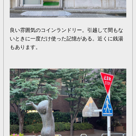
良い雰囲気のコインランドリー。引越して間もな
いときに一度だけ使った記憶がある。近くに銭湯
もあります。