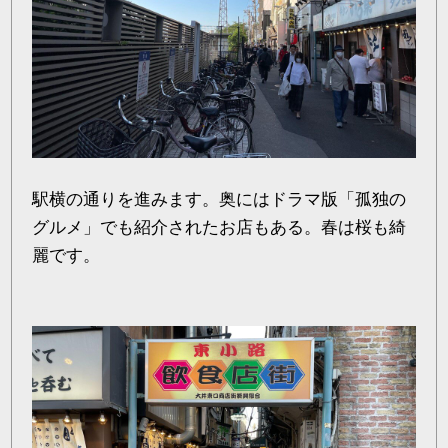
駅横の通りを進みます。奥にはドラマ版「孤独の
グルメ」でも紹介されたお店もある。春は桜も綺
麗です。