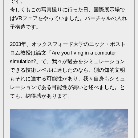
です。
奇しくもこの写真撮りに行った日、国際展示場で
はVRフェアをやっていました。バーチャルの入れ
子構造です。
2003年、オックスフォード大学のニック・ボスト
ロム教授は論文「Are you living in a computer
simulation?」で、我々が過去をシミュレーション
できる技術レベルに達したのなら、別の知的文明
もそれに達する可能性があり、我々自身もシミュ
レーションである可能性が高いと述べました。と
ても、納得感があります。