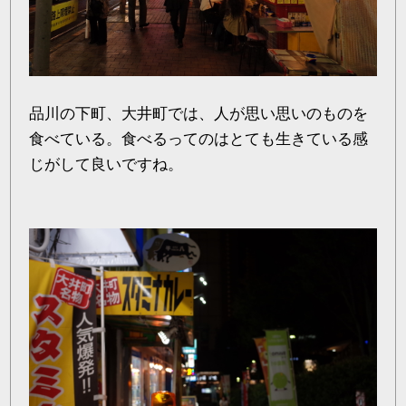
品川の下町、大井町では、人が思い思いのものを
食べている。食べるってのはとても生きている感
じがして良いですね。