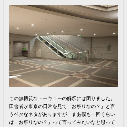
この無機質なトーキョーの解釈には困りました。
田舎者が東京の日常を見て「お祭りなの？」と言
うベタなネタがありますが、まあ僕も一回くらい
は「お祭りなの？」って言ってみたいなと思って