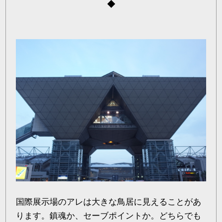
◆
国際展示場のアレは大きな鳥居に見えることがあ
ります。鎮魂か、セーブポイントか。どちらでも