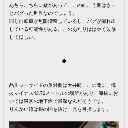
あちらこちらに壁があって、この向こう側はきっ
とバグった世界なのでしょう。
同じ自転車が無限増殖しているし、バグが漏れ出
している可能性がある。このあたりははやく改修
してほしい。
◆
品川シーサイドの反対側は大井町。この間に、海
抜マイナス43.76メートルの場所があり、海抜にお
いては東京の地下鉄で最深なんだそうです。
りんかい線は根の国を抜け、光を目指します。