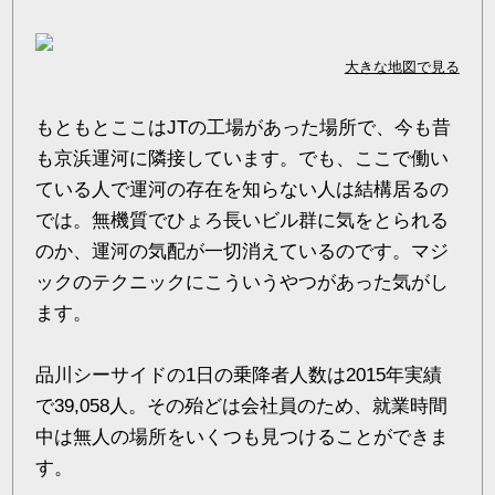
大きな地図で見る
もともとここはJTの工場があった場所で、今も昔
も京浜運河に隣接しています。でも、ここで働い
ている人で運河の存在を知らない人は結構居るの
では。無機質でひょろ長いビル群に気をとられる
のか、運河の気配が一切消えているのです。マジ
ックのテクニックにこういうやつがあった気がし
ます。
品川シーサイドの1日の乗降者人数は2015年実績
で39,058人。その殆どは会社員のため、就業時間
中は無人の場所をいくつも見つけることができま
す。