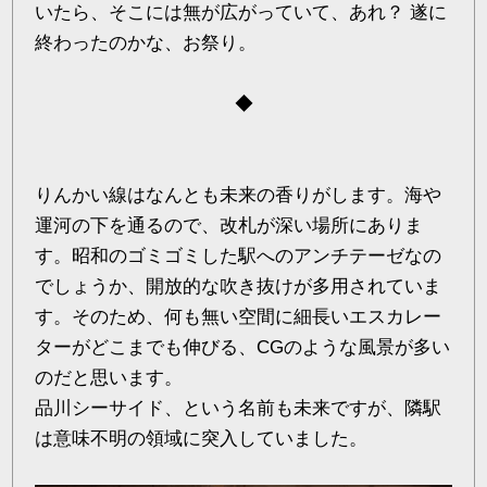
いたら、そこには無が広がっていて、あれ？ 遂に
終わったのかな、お祭り。
◆
りんかい線はなんとも未来の香りがします。海や
運河の下を通るので、改札が深い場所にありま
す。昭和のゴミゴミした駅へのアンチテーゼなの
でしょうか、開放的な吹き抜けが多用されていま
す。そのため、何も無い空間に細長いエスカレー
ターがどこまでも伸びる、CGのような風景が多い
のだと思います。
品川シーサイド、という名前も未来ですが、隣駅
は意味不明の領域に突入していました。