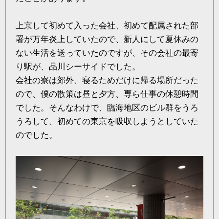
上京して初めて入った会社、初めて配属された部
署が万年炎上していたので、新人にして夏休みの
ない生活を送っていたのですが、その会社の最寄
り駅が、品川シーサイドでした。
会社の寮は郊外、寝るためだけに帰る場所だった
ので、僕の散策は昼と夕方、専ら仕事の休憩時間
でした。そんなわけで、臨海地区のビル群をうろ
うろして、初めての東京を吸収しようとしていた
のでした。