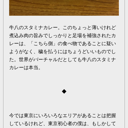
牛八のスタミナカレー。このちょっと薄いけれど
煮込み肉の旨みでしっかりと足場を補強されたカ
レーは、「こちら側」の食べ物であることに疑い
ようがなく、穢を払うにはちょうどいいものでし
た。世界がバーチャルだとしても牛八のスタミナ
カレーは本当。
◆
今では東京にいろいろなエリアがあることは把握
しているけれど、東京初心者の僕は、もしかして