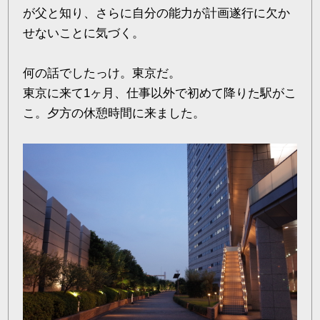
が父と知り、さらに自分の能力が計画遂行に欠か
せないことに気づく。
何の話でしたっけ。東京だ。
東京に来て1ヶ月、仕事以外で初めて降りた駅がこ
こ。夕方の休憩時間に来ました。