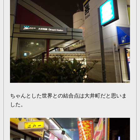
ちゃんとした世界との結合点は大井町だと思いま
した。