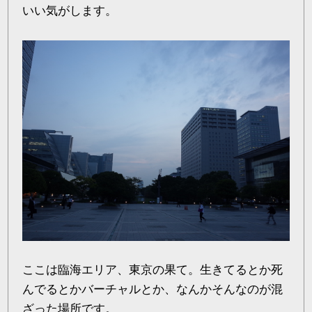
いい気がします。
ここは臨海エリア、東京の果て。生きてるとか死
んでるとかバーチャルとか、なんかそんなのが混
ざった場所です。