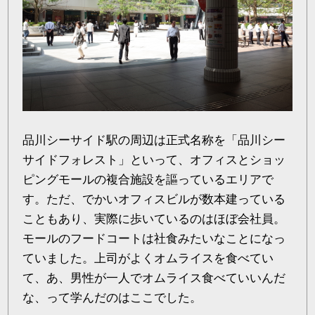
品川シーサイド駅の周辺は正式名称を「品川シー
サイドフォレスト」といって、オフィスとショッ
ピングモールの複合施設を謳っているエリアで
す。ただ、でかいオフィスビルが数本建っている
こともあり、実際に歩いているのはほぼ会社員。
モールのフードコートは社食みたいなことになっ
ていました。上司がよくオムライスを食べてい
て、あ、男性が一人でオムライス食べていいんだ
な、って学んだのはここでした。