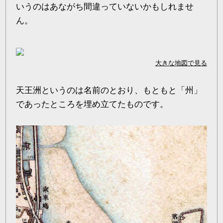
いうのはあながち間違っていないかもしれませ
ん。
大きな地図で見る
天王洲というのは名前のとおり、もともと「州」
であったところを埋め立てたものです。