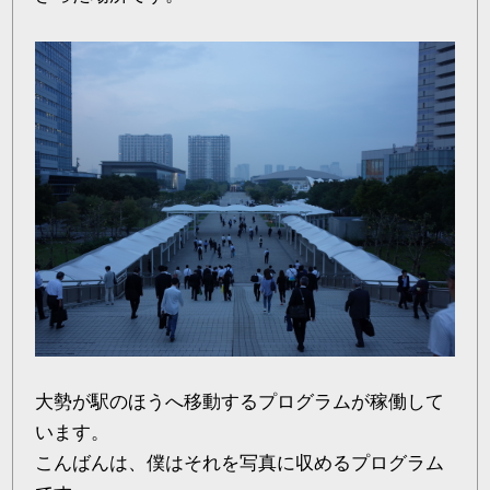
大勢が駅のほうへ移動するプログラムが稼働して
います。
こんばんは、僕はそれを写真に収めるプログラム