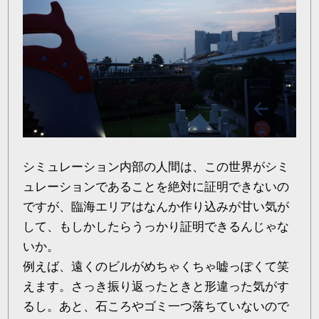
シミュレーション内部の人間は、この世界がシミ
ュレーションであることを絶対に証明できないの
ですが、臨海エリアはなんか作り込みが甘い気が
して、もしかしたらうっかり証明できるんじゃな
いか。
例えば、遠くのビルがめちゃくちゃ嘘っぽくて笑
えます。さっき振り返ったときと形違った気がす
るし。あと、石ころやゴミ一つ落ちていないので