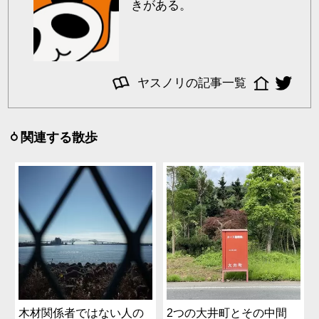
きがある。
ヤスノリの記事一覧
関連する散歩
木材関係者ではない人の
2つの大井町とその中間