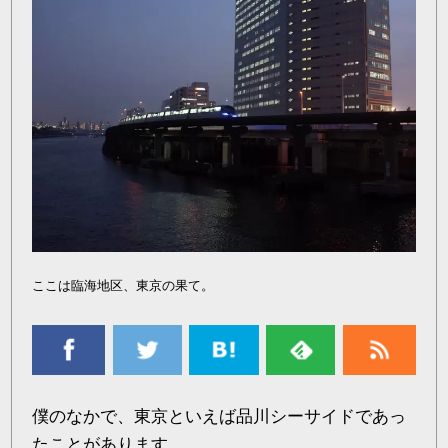
ここは臨海地区、東京の果て。
僕のなかで、東京といえば品川シーサイドであっ
たことがあります。