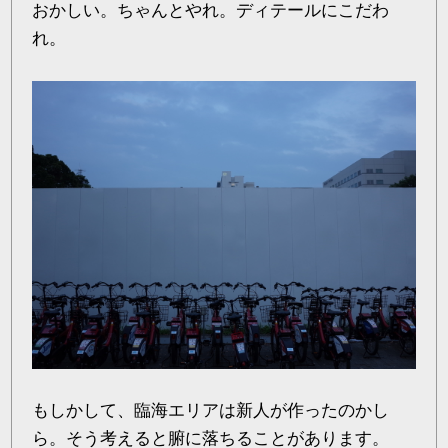
おかしい。ちゃんとやれ。ディテールにこだわ
れ。
もしかして、臨海エリアは新人が作ったのかし
ら。そう考えると腑に落ちることがあります。