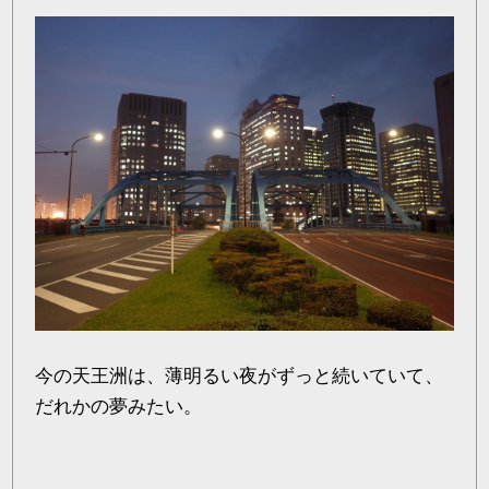
今の天王洲は、薄明るい夜がずっと続いていて、
だれかの夢みたい。