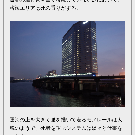
臨海エリアは死の香りがする。
運河の上を大きく弧を描いて走るモノレールは人
魂のようで、死者を運ぶシステムは淡々と仕事を