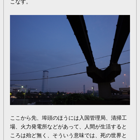
こなす。
ここから先、埠頭のほうには入国管理局、清掃工
場、火力発電所などがあって、人間が生活すると
ころは殆ど無く、そういう意味では、死の世界と