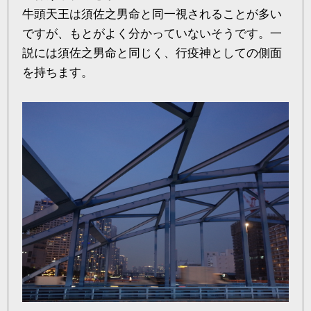
牛頭天王は須佐之男命と同一視されることが多い
ですが、もとがよく分かっていないそうです。一
説には須佐之男命と同じく、行疫神としての側面
を持ちます。