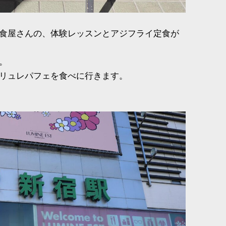
食屋さんの、体験レッスンとアジフライ定食が
。
リュレパフェを食べに行きます。