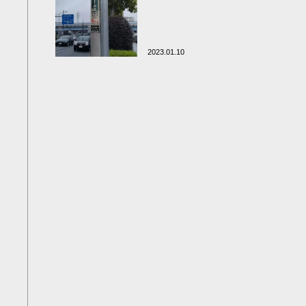
2023.01.10