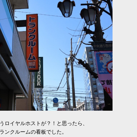
うロイヤルホストが？！と思ったら、
ランクルームの看板でした。