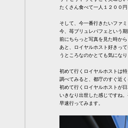
たくさん食べて一人１２００円
そして、今一番行きたいファミ
今、苺ブリュレパフェという期
前にちらっと写真を見た時から
あと、ロイヤルホスト好きって
うところなのかとても気になり
初めて行くロイヤルホストは特
調べてみると、都庁のすぐ近く
初めて行くロイヤルホストが日
いきなり出世した感じですね。
早速行ってみます。