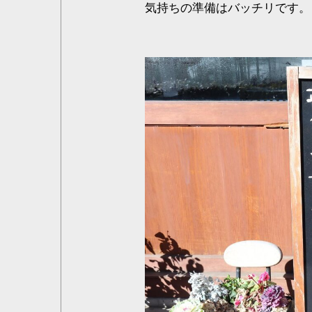
気持ちの準備はバッチリです。