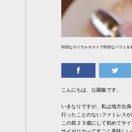
特別なロイヤルホストで特別なパフェを
こんにちは、公園飯です。
いきなりですが、私は地方出身
行ったことのないファミレスが
この前２３歳にして初めてサイ
サイゼリヤってすごく美味しい