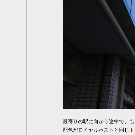
最寄りの駅に向かう途中で、も
配色がロイヤルホストと同じト