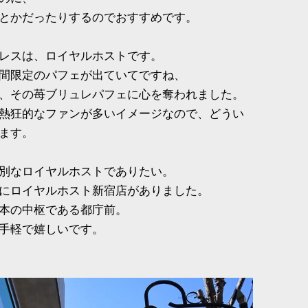
とかだったりするのでおすすめです。
レスは、ロイヤルホストです。
間限定のパフェが出ていてですね、
、その苺ブリュレパフェに心を奪われました。
熱狂的なファンが多いイメージなので、どうい
ます。
別なロイヤルホストでありたい。
にロイヤルホスト新宿店がありました。
本の中枢である都庁前。
手軽で嬉しいです。