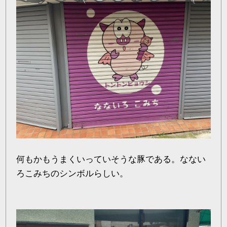
何もかもうまくいっていそうな豚である。なない
ろこみちのシンボルらしい。