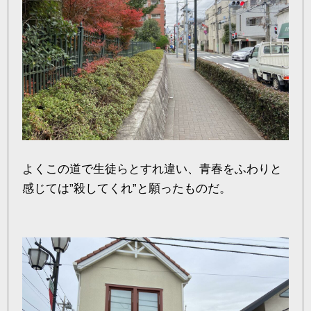
よくこの道で生徒らとすれ違い、青春をふわりと
感じては”殺してくれ”と願ったものだ。