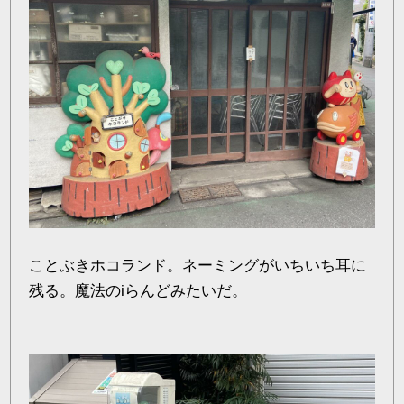
ことぶきホコランド。ネーミングがいちいち耳に
残る。魔法のiらんどみたいだ。