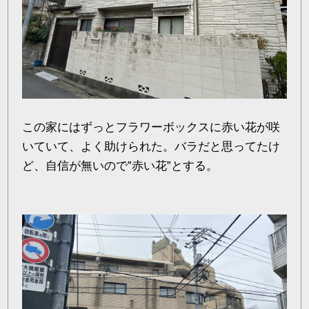
この家にはずっとフラワーボックスに赤い花が咲
いていて、よく助けられた。バラだと思ってたけ
ど、自信が無いので”赤い花”とする。