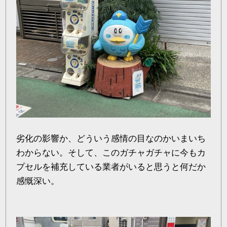
劣化の影響か、どういう感情の目なのかいまいち
わからない。そして、このガチャガチャに今もカ
プセルを補充している業者がいると思うと何だか
感慨深い。