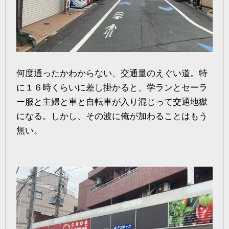
何度通ったかわからない、交通量のえぐい道。特
に１６時くらいに差し掛かると、学ランとセーラ
ー服と主婦と車と自転車が入り混じって交通地獄
になる。しかし、その波に俺が加わることはもう
無い。