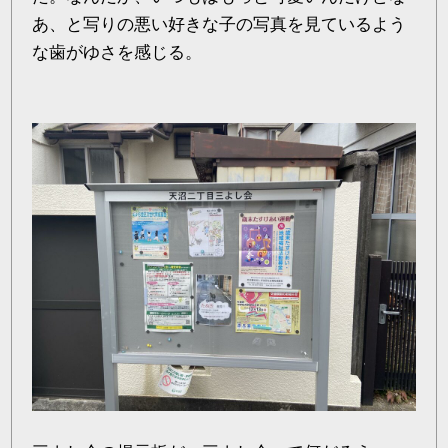
あ、と写りの悪い好きな子の写真を見ているよう
な歯がゆさを感じる。