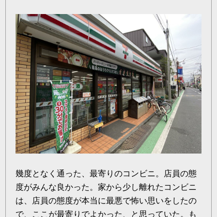
幾度となく通った、最寄りのコンビニ。店員の態
度がみんな良かった。家から少し離れたコンビニ
は、店員の態度が本当に最悪で怖い思いをしたの
で、ここが最寄りでよかった、と思っていた。も