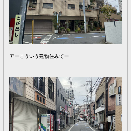
アーこういう建物住みてー