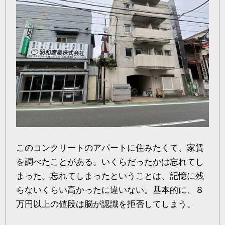
このコンクリートのアパートに住みたくて、家賃
を調べたことがある。いくらだったかは忘れてし
まった。忘れてしまったということは、記憶に残
らないくらい高かったに違いない。基本的に、８
万円以上の値段は脳が認識を拒否してしまう。