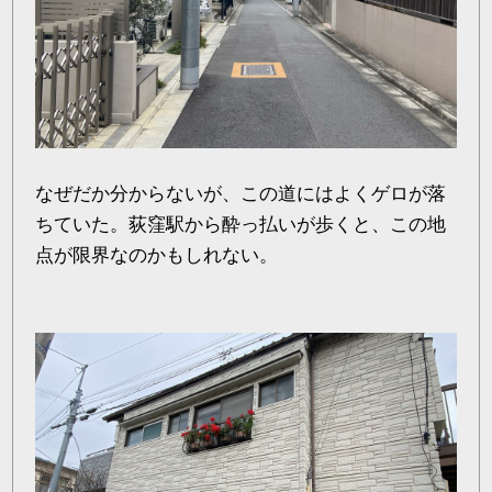
なぜだか分からないが、この道にはよくゲロが落
ちていた。荻窪駅から酔っ払いが歩くと、この地
点が限界なのかもしれない。