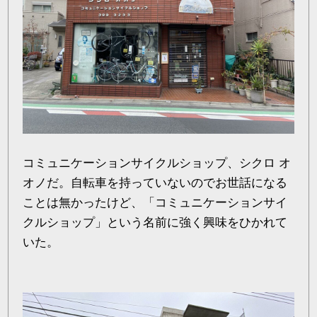
コミュニケーションサイクルショップ、シクロ オ
オノだ。自転車を持っていないのでお世話になる
ことは無かったけど、「コミュニケーションサイ
クルショップ」という名前に強く興味をひかれて
いた。