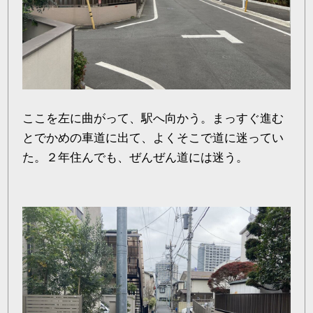
ここを左に曲がって、駅へ向かう。まっすぐ進む
とでかめの車道に出て、よくそこで道に迷ってい
た。２年住んでも、ぜんぜん道には迷う。