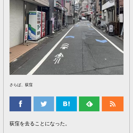
さらば、荻窪
荻窪を去ることになった。