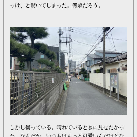
っけ、と驚いてしまった。何歳だろう。
しかし曇っている。晴れているときに見せたかっ
た。なんだか、いつもはもっと可愛いんだけどな