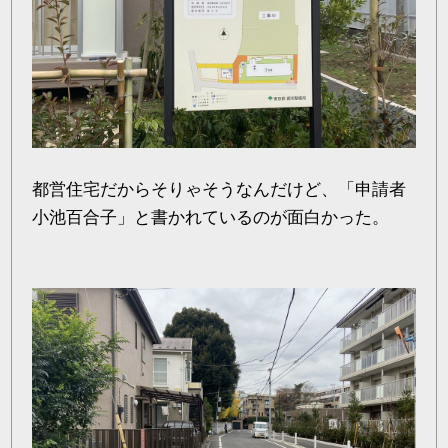
都営住宅だからそりゃそうなんだけど、「申請者
小池百合子」と書かれているのが面白かった。