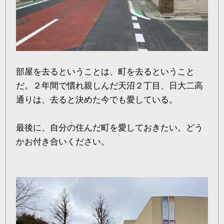
部屋を去るということは、町を去るということ
だ。２年間で慣れ親しんだ天沼２丁目、日大二高
通りは、去ると決めた今でも愛している。
最後に、自分の住んだ町を愛しておきたい。どう
かお付き合いください。