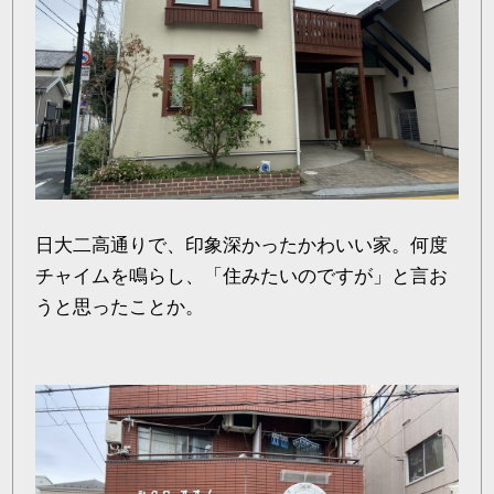
日大二高通りで、印象深かったかわいい家。何度
チャイムを鳴らし、「住みたいのですが」と言お
うと思ったことか。