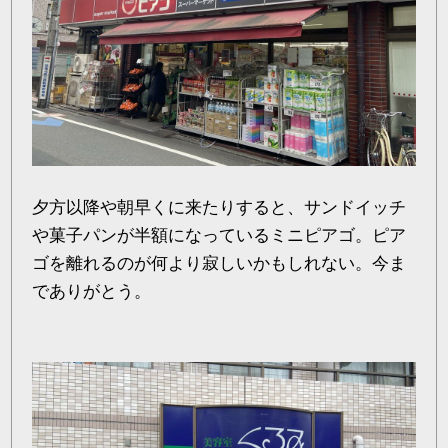
夕方以降や朝早くに来たりすると、サンドイッチ
や菓子パンが半額になっているミニピアゴ。ピア
ゴを離れるのが何より寂しいかもしれない。今ま
でありがとう。