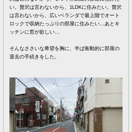
い。贅沢は言わないから、1LDKに住みたい。贅沢
は言わないから、広いベランダで最上階でオート
ロックで収納たっぷりの部屋に住みたい…あとキ
ッチンに窓が欲しい…
そんなささいな希望を胸に、半ば衝動的に部屋の
退去の手続きをした。