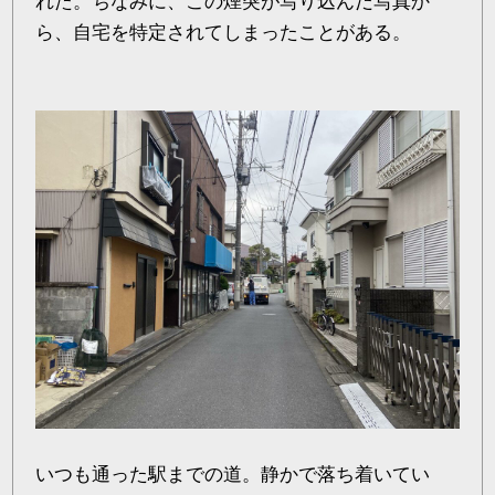
れた。ちなみに、この煙突が写り込んだ写真か
ら、自宅を特定されてしまったことがある。
いつも通った駅までの道。静かで落ち着いてい