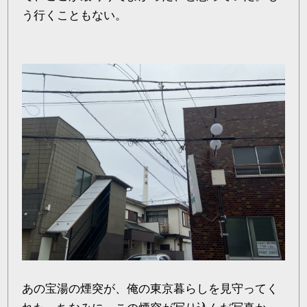
う行くこともない。
あの宝湯の煙突が、俺の東京暮らしを見守ってく