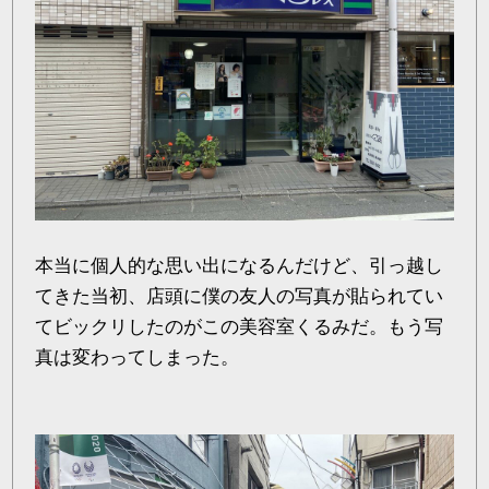
本当に個人的な思い出になるんだけど、引っ越し
てきた当初、店頭に僕の友人の写真が貼られてい
てビックリしたのがこの美容室くるみだ。もう写
真は変わってしまった。