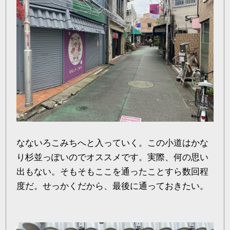
なないろこみちへと入っていく。この小道はかな
り杉並っぽいのでオススメです。実際、何の思い
出もない。そもそもここを通ったことすら数回程
度だ。せっかくだから、最後に通っておきたい。