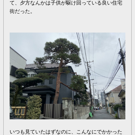
て、夕方なんかは子供が駆け回っている良い住宅
街だった。
いつも見ていたはずなのに、こんなにでかかった