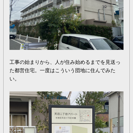
工事の始まりから、人が住み始めるまでを見送っ
た都営住宅。一度はこういう団地に住んでみた
い。