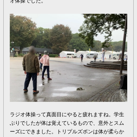
オ体操でした。
ラジオ体操って真面目にやると疲れますね。学生
ぶりでしたが体は覚えているもので、意外とスム
ーズにできました。トリプルズボンは体が柔らか