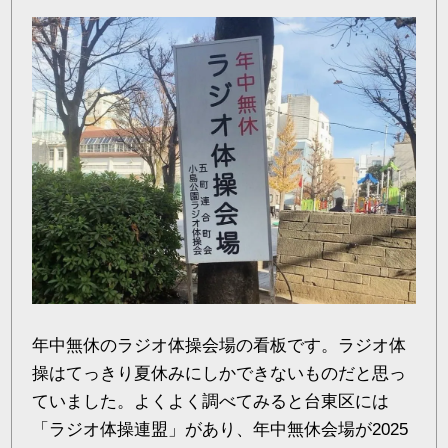
年中無休のラジオ体操会場の看板です。ラジオ体
操はてっきり夏休みにしかできないものだと思っ
ていました。よくよく調べてみると台東区には
「ラジオ体操連盟」があり、年中無休会場が2025