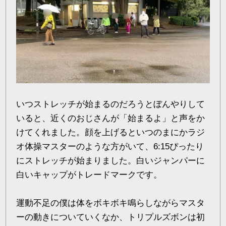
いつストレッチが始まるのだろうとぼんやりして
いると、近くのおじさんが「始まるよ」と声をか
けてくれました。顔を上げるといつのまにかラジ
オ体操マスターのような方がいて、6:15ぴったり
にストレッチが始まりました。白いジャンパーに
白いキャップがトレードマークです。
運動不足の僕は体をボキボキ鳴らしながらマスタ
ーの動きについていくなか、トリプルズボンは初