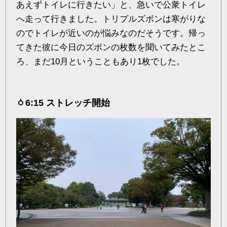
あえずトイレに行きたい」と、急いで公衆トイレ
へ走って行きました。トリプルズボンは寒がりな
のでトイレが近いのが悩みなのだそうです。帰っ
てきた彼に今日のズボンの枚数を聞いてみたとこ
ろ、まだ10月ということもあり1枚でした。
6:15 ストレッチ開始