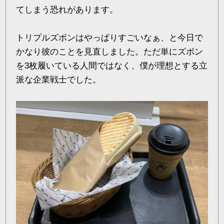
てしまう恐れがあります。
トリプルズボンはやっぱりすごいなぁ、と今日で
かなり彼のことを見直しました。ただ単にズボン
を3枚履いている人間ではなく、僕が理想とする立
派な企業戦士でした。