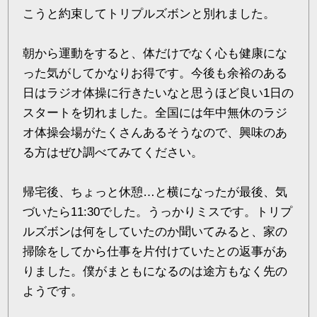
こうと約束してトリプルズボンと別れました。
朝から運動をすると、体だけでなく心も健康にな
った気がしてかなりお得です。今後も余裕のある
日はラジオ体操に行きたいなと思うほど良い1日の
スタートを切れました。全国には年中無休のラジ
オ体操会場がたくさんあるそうなので、興味のあ
る方はぜひ調べてみてください。
帰宅後、ちょっと休憩…と横になったが最後、気
づいたら11:30でした。うっかりミスです。トリプ
ルズボンは何をしていたのか聞いてみると、家の
掃除をしてから仕事を片付けていたとの返事があ
りました。僕がまともになるのは途方もなく先の
ようです。