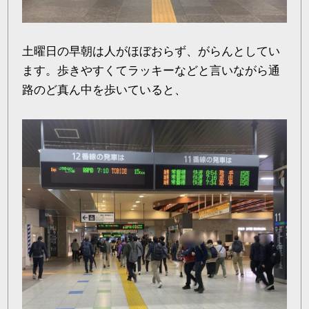
土曜日の早朝は人がほぼおらず、がらんとしてい
ます。歩きやすくてラッキーなどと言いながら通
路のど真ん中を歩いていると、