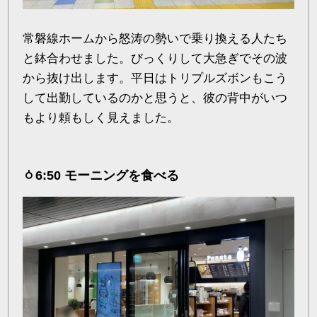
常磐線ホームから怒涛の勢いで乗り換える人たち
と鉢合わせました。びっくりして大急ぎでその波
から抜け出します。平日はトリプルズボンもこう
して出勤しているのかと思うと、彼の背中がいつ
もより頼もしく見えました。
6:50 モーニングを食べる