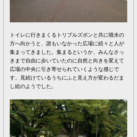
トイレに行きまくるトリプルズボンと共に噴水の
方へ向かうと、誰もいなかった広場に続々と人が
集まってきました。集まるというか、みんなさっ
きまで自由に歩いていたのに自然と向きを変えて
広場の中央に引き寄せられていくような感じで
す。見続けているうちにふと見え方が変わるだま
し絵のようでした。