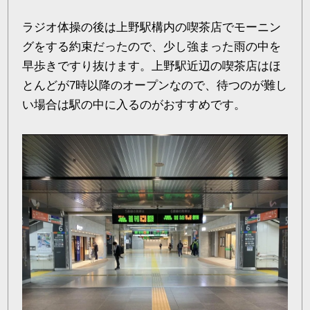
ラジオ体操の後は上野駅構内の喫茶店でモーニン
グをする約束だったので、少し強まった雨の中を
早歩きですり抜けます。上野駅近辺の喫茶店はほ
とんどが7時以降のオープンなので、待つのが難し
い場合は駅の中に入るのがおすすめです。