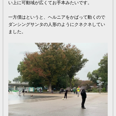
い上に可動域が広くてお手本みたいです。
一方僕はというと、ヘルニアをかばって動くので
ダンシングサンタの人形のようにクネクネしてい
ました。