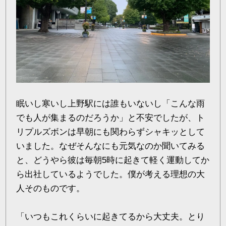
眠いし寒いし上野駅には誰もいないし「こんな雨
でも人が集まるのだろうか」と不安でしたが、ト
リプルズボンは早朝にも関わらずシャキッとして
いました。なぜそんなにも元気なのか聞いてみる
と、どうやら彼は毎朝5時に起きて軽く運動してか
ら出社しているようでした。僕が考える理想の大
人そのものです。
「いつもこれくらいに起きてるから大丈夫。とり