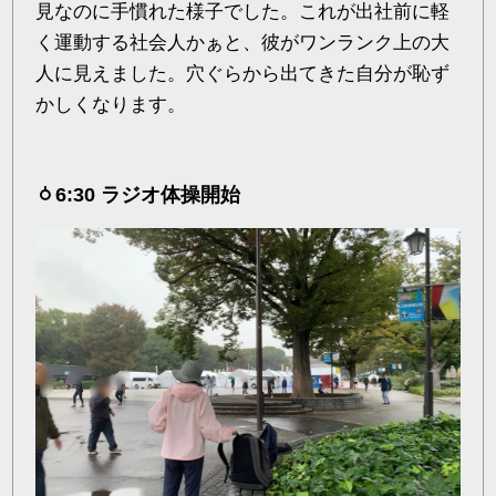
見なのに手慣れた様子でした。これが出社前に軽
く運動する社会人かぁと、彼がワンランク上の大
人に見えました。穴ぐらから出てきた自分が恥ず
かしくなります。
6:30 ラジオ体操開始