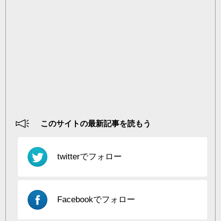
このサイトの最新記事を読もう
twitterでフォロー
Facebookでフォロー