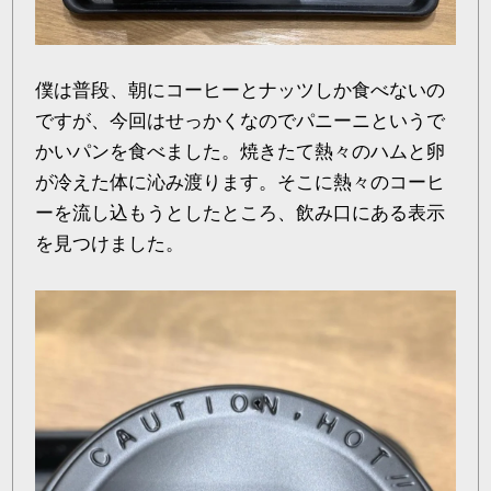
僕は普段、朝にコーヒーとナッツしか食べないの
ですが、今回はせっかくなのでパニーニというで
かいパンを食べました。焼きたて熱々のハムと卵
が冷えた体に沁み渡ります。そこに熱々のコーヒ
ーを流し込もうとしたところ、飲み口にある表示
を見つけました。