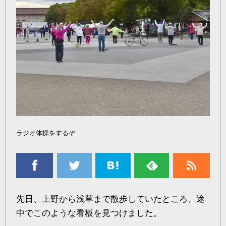
ラジオ体操をするぞ
先日、上野から浅草まで散歩していたところ、途
中でこのような看板を見つけました。