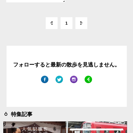
1
フォローすると最新の散歩を見逃しません。
特集記事