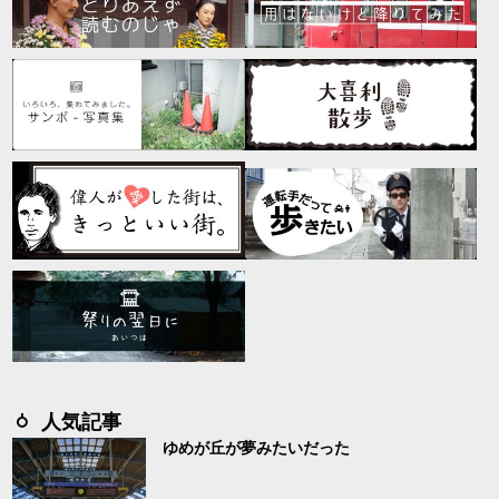
人気記事
ゆめが丘が夢みたいだった