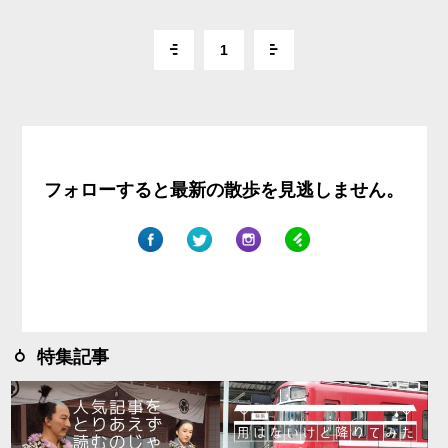
1
フォローすると最新の散歩を見逃しません。
特集記事