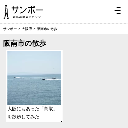
サンポー
>
大阪府
>
阪南市の散歩
阪南市の散歩
大阪にもあった「鳥取」
を散歩してみた