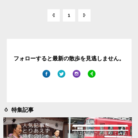
1
フォローすると最新の散歩を見逃しません。
特集記事