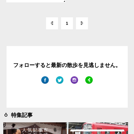
1
フォローすると最新の散歩を見逃しません。
特集記事