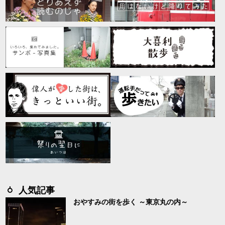
人気記事
おやすみの街を歩く ～東京丸の内～