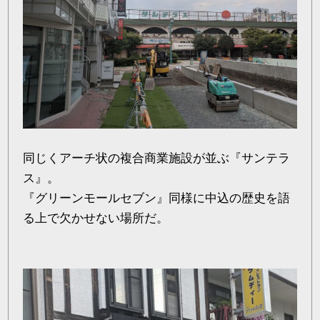
同じくアーチ状の複合商業施設が並ぶ『サンテラ
ス』。
『グリーンモールセブン』同様に中込の歴史を語
る上で欠かせない場所だ。