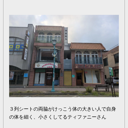
３列シートの両脇がけっこう体の大きい人で自身
の体を細く、小さくしてるティファニーさん