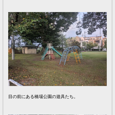
目の前にある橋場公園の遊具たち。