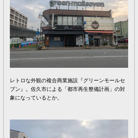
レトロな外観の複合商業施設『グリーンモールセ
ブン』。佐久市による「都市再生整備計画」の対
象になっているとか。