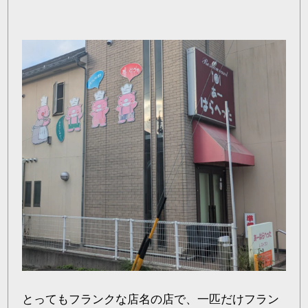
とってもフランクな店名の店で、一匹だけフラン