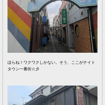
ほらね！ワクワクしかない。そう、ここがナイト
タウン一番街☆彡