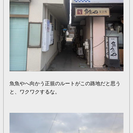
魚魚やへ向かう正規のルートがこの路地だと思う
と、ワクワクするな。