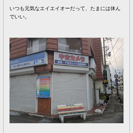
いつも元気なエイエイオーだって、たまには休ん
でいい。