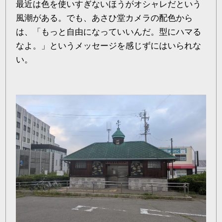
最近は色を使いすぎないほうがオシャレだという
風潮がある。でも、あさひ堂カメラの配色から
は、「もっと自由になっていいんだ。型にハマる
なよ。」というメッセージを感じずにはいられな
い。