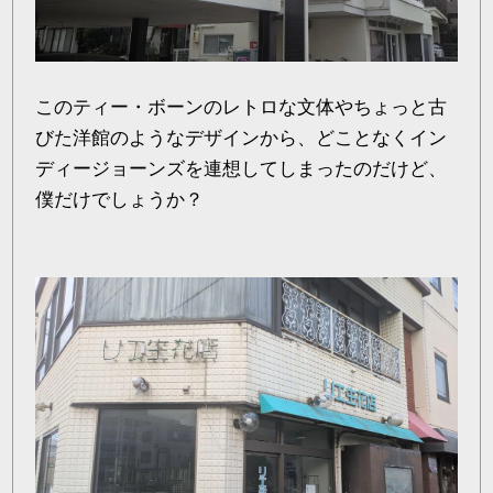
このティー・ボーンのレトロな文体やちょっと古
びた洋館のようなデザインから、どことなくイン
ディージョーンズを連想してしまったのだけど、
僕だけでしょうか？