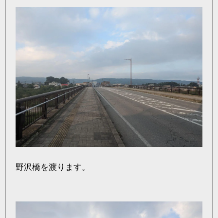
野沢橋を渡ります。