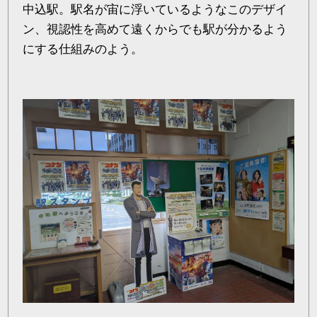
中込駅。駅名が宙に浮いているようなこのデザイ
ン、視認性を高めて遠くからでも駅が分かるよう
にする仕組みのよう。