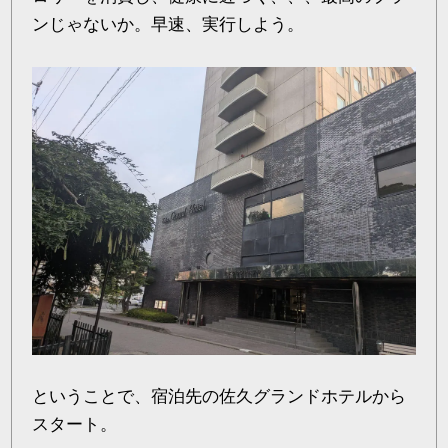
ンじゃないか。早速、実行しよう。
ということで、宿泊先の佐久グランドホテルから
スタート。