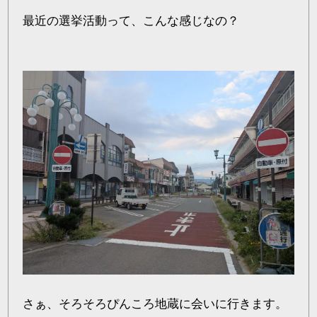
最近の選挙活動って、こんな感じなの？
さぁ、そろそろぴんころ地蔵に会いに行きます。