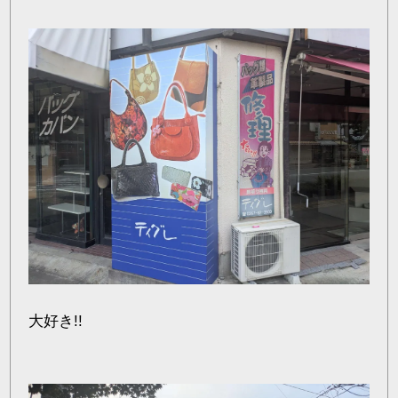
大好き!!