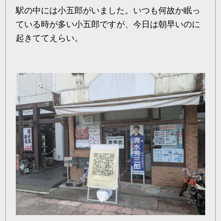
駅の中には小五郎がいました。いつも何故か眠っ
ている時が多い小五郎ですが、今日は朝早いのに
起きててえらい。