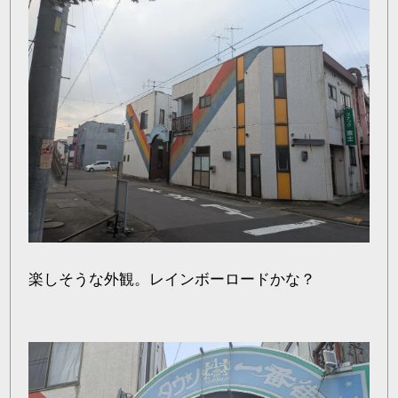
楽しそうな外観。レインボーロードかな？