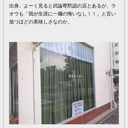
出身。よーく見ると武論尊黙認の店とあるが、ラ
オウも「我が生涯に一麺の悔いなし！！」と言い
放つほどの美味しさなのか。