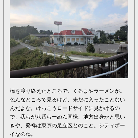
橋を渡り終えたところで、くるまやラーメンが。
色んなところで見るけど、未だに入ったことない
んだよな。けっこうロードサイドに見かけるの
で、我らが八番らーめん同様、地方出身かと思い
きや、発祥は東京の足立区とのこと。シティボー
イなのね。