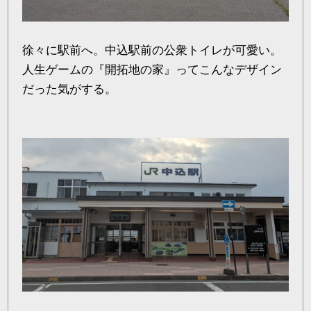
徐々に駅前へ。中込駅前の公衆トイレが可愛い。
人生ゲームの『開拓地の家』ってこんなデザイン
だった気がする。