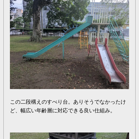
この二段構えのすべり台。ありそうでなかったけ
ど、幅広い年齢層に対応できる良い仕組み。