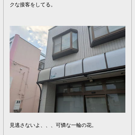
クな接客をしてる。
見逃さないよ、、、可憐な一輪の花。