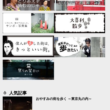
人気記事
おやすみの街を歩く ～東京丸の内～