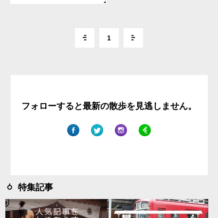
1
フォローすると最新の散歩を見逃しません。
特集記事