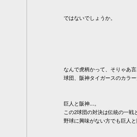
ではないでしょうか。
なんで虎柄かって、そりゃあ言
球団、阪神タイガースのカラー
巨人と阪神...。
この2球団の対決は伝統の一戦
野球に興味がない方でも巨人と