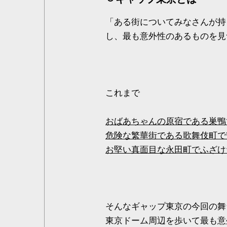
「ある街についてみなさんが持
し、最も意外性のあるものを見
これまで
おばあちゃんの原宿である巣鴨
危険な繁華街である歌舞伎町で
お堅い真面目な永田町でふざけ
そんなギャップ東京の今回の舞
東京ドーム周辺を歩いて最も意