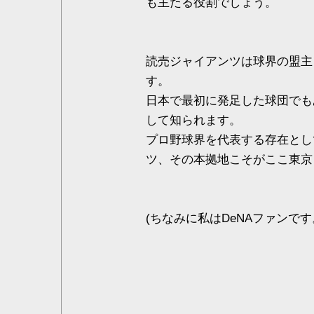
も主たる役割でしょう。
読売ジャイアンツは球界の盟主
す。
日本で最初に発足した球団でも
して知られます。
プロ野球界を代表する存在とし
ツ、その本拠地こそがここ東京
(ちなみに私はDeNAファンです