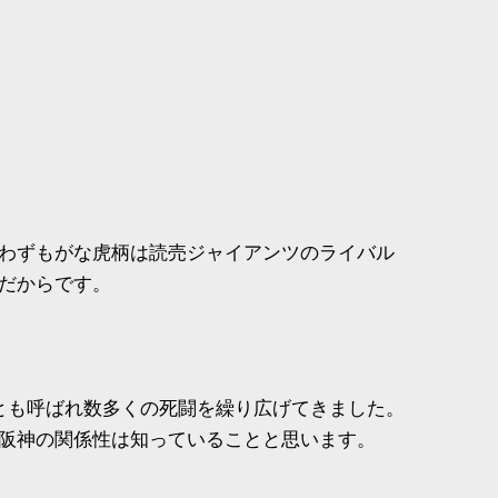
わずもがな虎柄は読売ジャイアンツのライバル
だからです。
とも呼ばれ数多くの死闘を繰り広げてきました。
阪神の関係性は知っていることと思います。