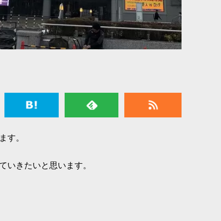
ます。
ていきたいと思います。