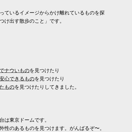
っているイメージからかけ離れているものを探
つけ出す散歩のこと」です。
でナウいもの
を見つけたり
安心できるもの
を見つけたり
たもの
を見つけたりしてきました。
台は東京ドームです。
外性のあるものを見つけます。がんばるぞ〜。