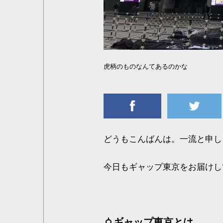
虎柄のものなんてあるのかな
どうもこんばんは。一流と申し
今日もギャップ東京をお届けし
ギャップ東京とは