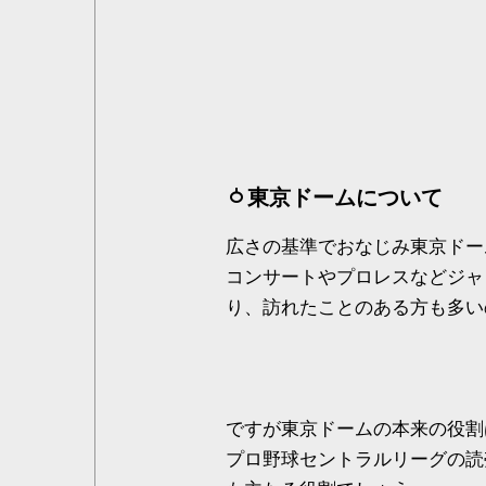
東京ドームについて
広さの基準でおなじみ東京ドー
コンサートやプロレスなどジャ
り、訪れたことのある方も多い
ですが東京ドームの本来の役割
プロ野球セントラルリーグの読