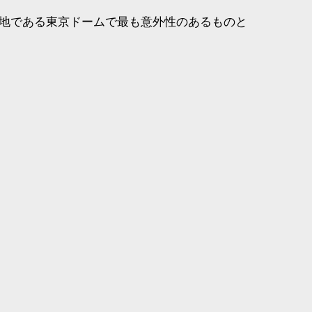
地である東京ドームで最も意外性のあるものと