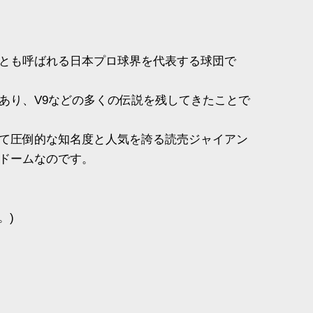
とも呼ばれる日本プロ球界を代表する球団で
あり、V9などの多くの伝説を残してきたことで
て圧倒的な知名度と人気を誇る読売ジャイアン
ドームなのです。
。)