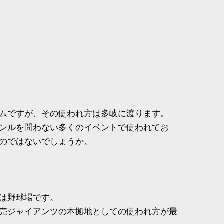
ムですが、その使われ方は多岐に渡ります。
ンルを問わない多くのイベントで使われてお
のではないでしょうか。
は野球場です。
売ジャイアンツの本拠地としての使われ方が最