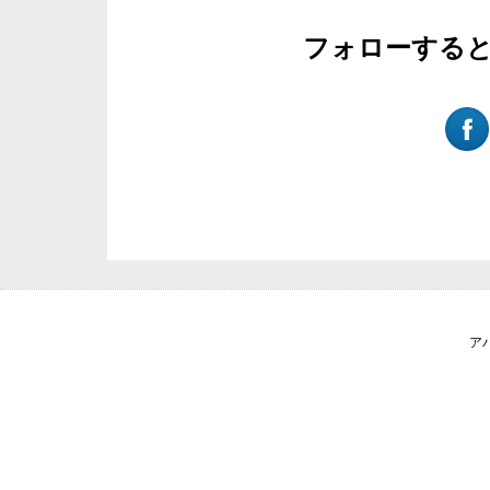
フォローする
ア