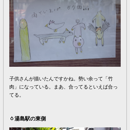
子供さんが描いたんですかね。勢い余って「竹
肉」になっている。まあ、合ってるといえば合っ
てる。
湯島駅の東側