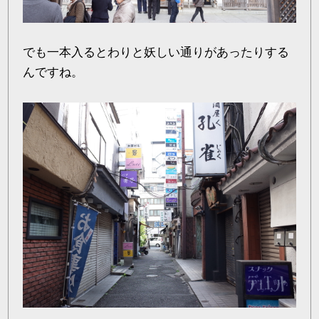
でも一本入るとわりと妖しい通りがあったりする
んですね。