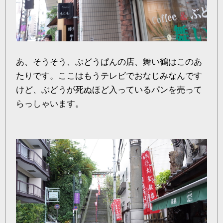
あ、そうそう、ぶどうぱんの店、舞い鶴はこのあ
たりです。ここはもうテレビでおなじみなんです
けど、ぶどうが死ぬほど入っているパンを売って
らっしゃいます。