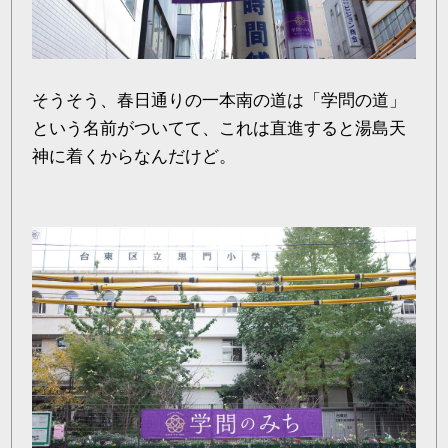
そうそう、春日通りの一本南の道は「学問の道」
という名前がついてて、これは直進すると湯島天
神に着くからなんだけど。