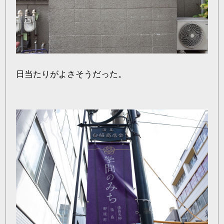
日当たりがよさそうだった。