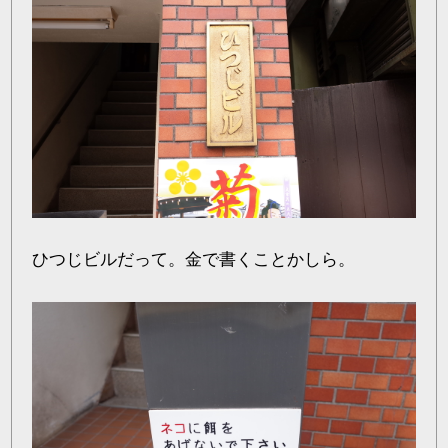
ひつじビルだって。金で書くことかしら。