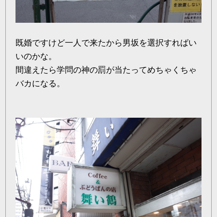
既婚ですけど一人で来たから男坂を選択すればい
いのかな。
間違えたら学問の神の罰が当たってめちゃくちゃ
バカになる。