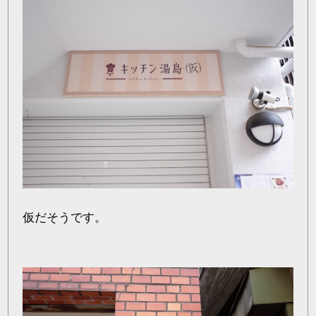
仮だそうです。