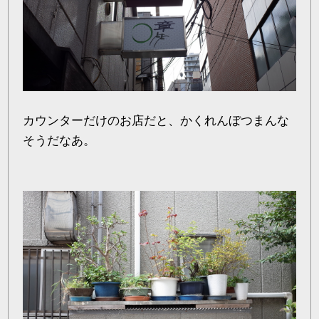
カウンターだけのお店だと、かくれんぼつまんな
そうだなあ。