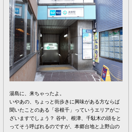
湯島に、来ちゃったよ。
いやあの、ちょっと街歩きに興味がある方ならば
聞いたことのある「谷根千」っていうエリアがご
ざいますでしょう？ 谷中、根津、千駄木の頭をと
ってそう呼ばれるのですが、本郷台地と上野山の