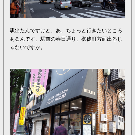
駅出たんですけど、あ、ちょっと行きたいところ
あるんです、駅前の春日通り、御徒町方面出るじ
ゃないですか。