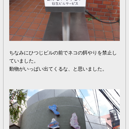
ちなみにひつじビルの前でネコの餌やりを禁止し
ていました。
動物がいっぱい出てくるな、と思いました。