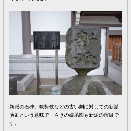
新派の石碑。歌舞伎などの古い劇に対しての新派
演劇という意味で、さきの婦系図も新派の演目で
す。