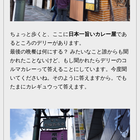
ちょっと歩くと、ここに
日本一旨いカレー屋
であ
るところのデリーがあります。
最後の晩餐は何にする？ みたいなこと誰からも聞
かれたことないけど、もし聞かれたらデリーのコ
ルマカレーって答えることにしています。今度聞
いてくださいね。そのように答えますから。でも
たまにカレギュウって答えます。