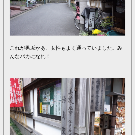
これが男坂かあ。女性もよく通っていました。み
んなバカになれ！