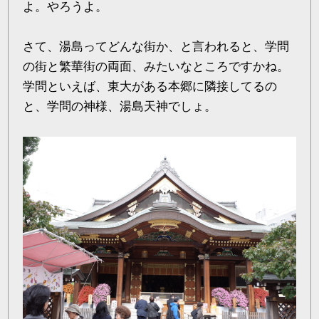
よ。やろうよ。
さて、湯島ってどんな街か、と言われると、学問
の街と繁華街の両面、みたいなところですかね。
学問といえば、東大がある本郷に隣接してるの
と、学問の神様、湯島天神でしょ。