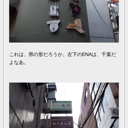
これは、県の形だろうか。左下のENAは、千葉だ
よなあ。