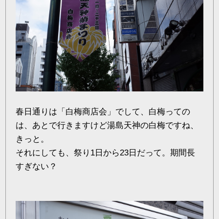
春日通りは「白梅商店会」でして、白梅っての
は、あとで行きますけど湯島天神の白梅ですね、
きっと。
それにしても、祭り1日から23日だって。期間長
すぎない？