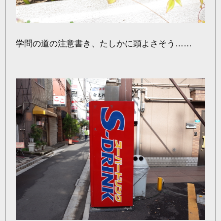
学問の道の注意書き、たしかに頭よさそう……