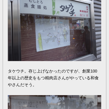
タケウチ。存じ上げなかったのですが、創業100
年以上の歴史をもつ精肉店さんがやっている和食
やさんだそう。