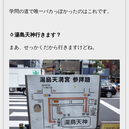
学問の道で唯一バカっぽかったのはこれです。
湯島天神行きます？
まあ、せっかくだから行きますけどね。