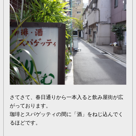
さてさて、春日通りから一本入ると飲み屋街が広
がっております。
珈琲とスパゲッティの間に「酒」をねじ込んでく
るほどです。