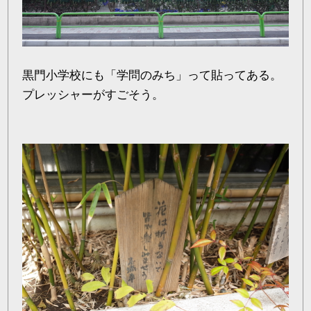
黒門小学校にも「学問のみち」って貼ってある。
プレッシャーがすごそう。