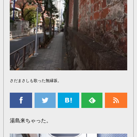
さだまさしも歌った無縁坂。
湯島来ちゃった。