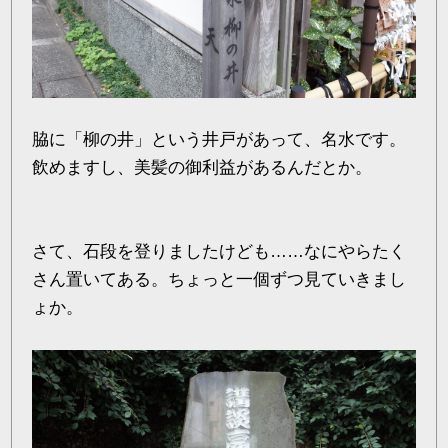
脇に「柳の井」という井戸があって、名水です。
飲めますし、美髪の御利益があるんだとか。
さて、石段を登りましたけども……なにやらたく
さん置いてある。ちょっと一個ずつ見ていきまし
ょか。