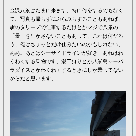
金沢八景はたまに来ます。特に何をするでもなく
て、写真も撮らずにぶらぶらすることもあれば、
駅のタリーズで仕事するだけとかマジで八景の
「景」を生かさないこともあって、これは何だろ
う、俺はちょっとだけ住みたいのかもしれない。
ああ。あとはシーサイドラインが好き。あれはわ
くわくする乗物です。潮干狩りとか八景島シーパ
ラダイスとかわくわくするときにしか乗ってない
からだと思います。