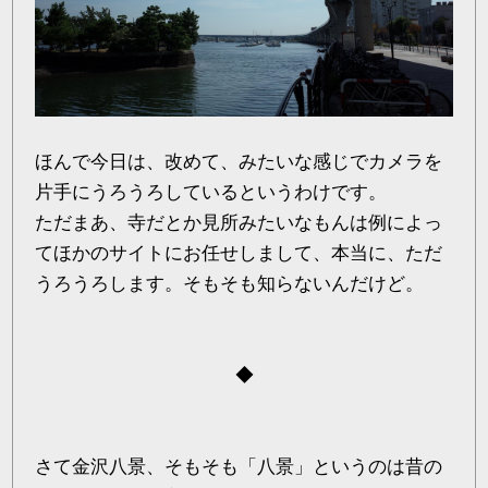
ほんで今日は、改めて、みたいな感じでカメラを
片手にうろうろしているというわけです。
ただまあ、寺だとか見所みたいなもんは例によっ
てほかのサイトにお任せしまして、本当に、ただ
うろうろします。そもそも知らないんだけど。
◆
さて金沢八景、そもそも「八景」というのは昔の