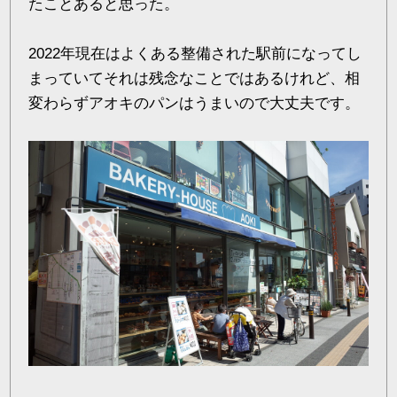
たことあると思った。
2022年現在はよくある整備された駅前になってし
まっていてそれは残念なことではあるけれど、相
変わらずアオキのパンはうまいので大丈夫です。