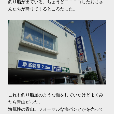
釣り船が出ている。ちょうどニコニコしたおじさ
んたちが降りてくるところだった。
これも釣り船屋のような顔をしていたけどよくみ
たら青山だった。
海属性の青山。フォーマルな海パンとかを売って