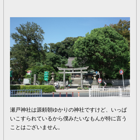
瀬戸神社は源頼朝ゆかりの神社ですけど、いっぱ
いこすられているから僕みたいなもんが特に言う
ことはございません。