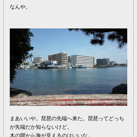
なんや。
まあいいや。琵琶の先端へ来た。琵琶ってどっち
が先端だか知らないけど。
木の間から海が見えるのはいいな。