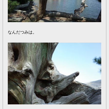
なんだつみは。