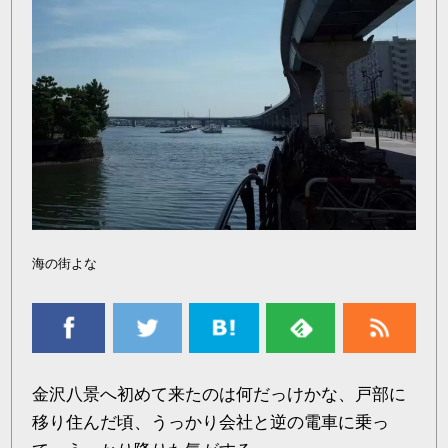
海の街よな
金沢八景へ初めて来たのは何だっけかな、戸部に
移り住んだ頃、うっかり会社と逆の電車に乗っ