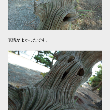
表情がよかったです。