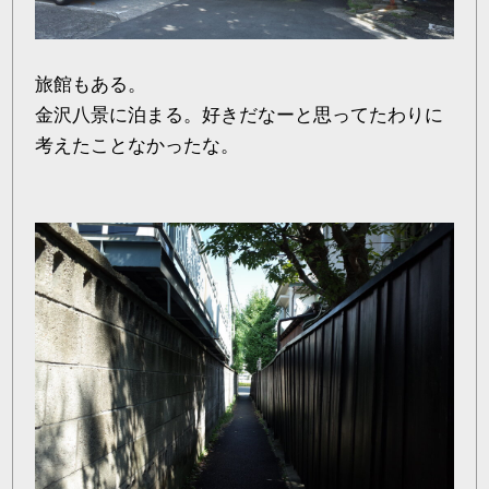
旅館もある。
金沢八景に泊まる。好きだなーと思ってたわりに
考えたことなかったな。