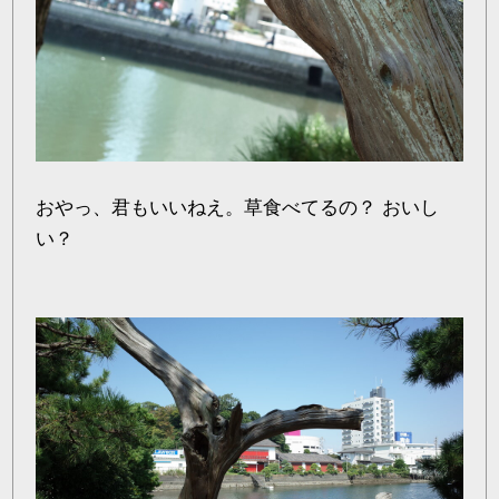
おやっ、君もいいねえ。草食べてるの？ おいし
い？