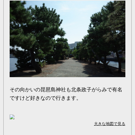
その向かいの琵琶島神社も北条政子がらみで有名
ですけど好きなので行きます。
大きな地図で見る