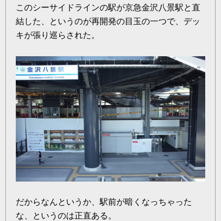
このシーサイドラインの駅が京急金沢八景駅と直
結した、というのが再開発の目玉の一つで、デッ
キが張り巡らされた。
だからなんというか、駅前が暗くなっちゃった
な、というのは正直ある。