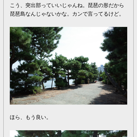
こう、突出部っていいじゃんね。琵琶の形だから
琵琶島なんじゃないかな。カンで言ってるけど。
ほら、もう良い。