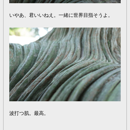
いやあ、君いいねえ。一緒に世界目指そうよ。
波打つ肌。最高。