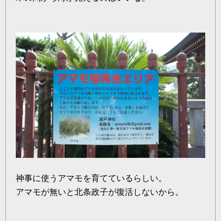
神事に使うアマモを育てているらしい。
アマモが無いと北条政子が復活しないから。