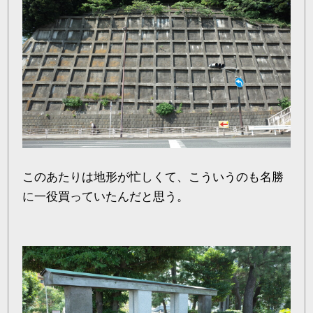
このあたりは地形が忙しくて、こういうのも名勝
に一役買っていたんだと思う。