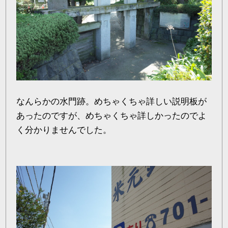
なんらかの水門跡。めちゃくちゃ詳しい説明板が
あったのですが、めちゃくちゃ詳しかったのでよ
く分かりませんでした。