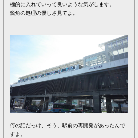
極的に入れていって良いような気がします。
鋭角の処理の優しさ見てよ。
何の話だっけ、そう、駅前の再開発があったんで
すよ。