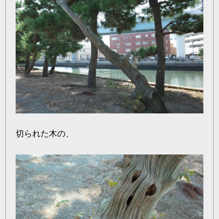
切られた木の、