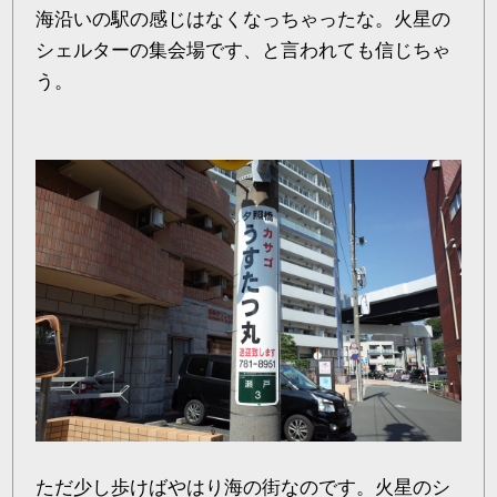
海沿いの駅の感じはなくなっちゃったな。火星の
シェルターの集会場です、と言われても信じちゃ
う。
ただ少し歩けばやはり海の街なのです。火星のシ