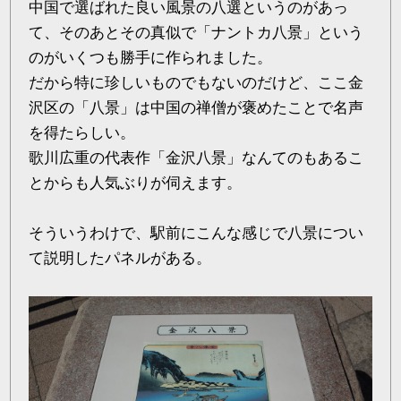
中国で選ばれた良い風景の八選というのがあっ
て、そのあとその真似で「ナントカ八景」という
のがいくつも勝手に作られました。
だから特に珍しいものでもないのだけど、ここ金
沢区の「八景」は中国の禅僧が褒めたことで名声
を得たらしい。
歌川広重の代表作「金沢八景」なんてのもあるこ
とからも人気ぶりが伺えます。
そういうわけで、駅前にこんな感じで八景につい
て説明したパネルがある。