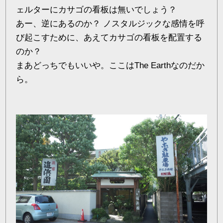
ェルターにカサゴの看板は無いでしょう？
あー、逆にあるのか？ ノスタルジックな感情を呼
び起こすために、あえてカサゴの看板を配置する
のか？
まあどっちでもいいや。ここはThe Earthなのだか
ら。