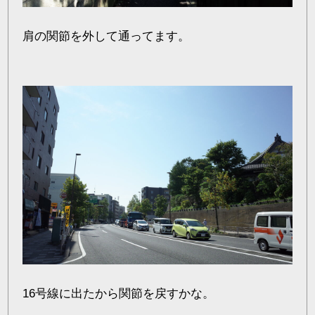
肩の関節を外して通ってます。
16号線に出たから関節を戻すかな。