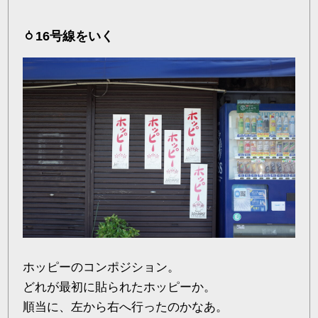
16号線をいく
ホッピーのコンポジション。
どれが最初に貼られたホッピーか。
順当に、左から右へ行ったのかなあ。