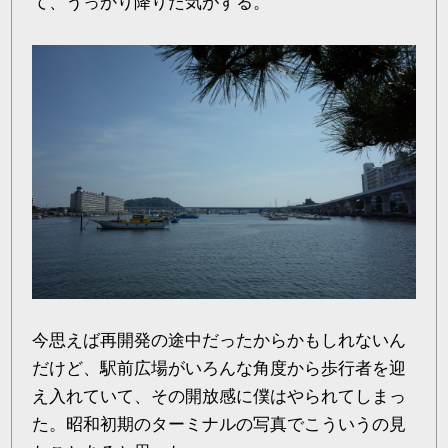
て、うっかり降りた気がする。
今思えば再開発の途中だったからかもしれないん
だけど、駅前広場がいろんな角度から歩行者を迎
え入れていて、その開放感に僕はやられてしまっ
た。昭和初期のターミナルの写真でこういうの見