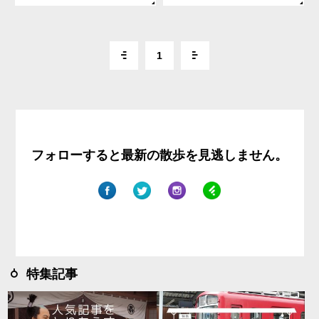
1
フォローすると最新の散歩を見逃しません。
特集記事