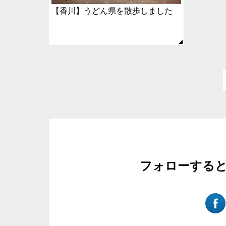
【香川】うどん県を散歩しました
フォローする