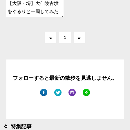
【大阪・堺】大仙陵古墳
をぐるりと一周してみた
1
フォローすると最新の散歩を見逃しません。
特集記事