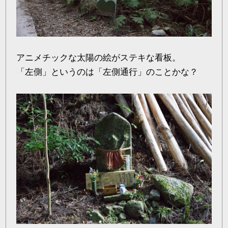
アニメチックな太陽の絵がステキな看板。
「左側」というのは「左側通行」のことかな？