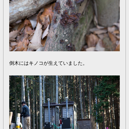
倒木にはキノコが生えていました。