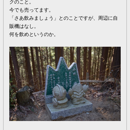
クのこと。
今でも売ってます。
「さあ飲みましょう」とのことですが、周辺に自
販機はなし。
何を飲めというのか。