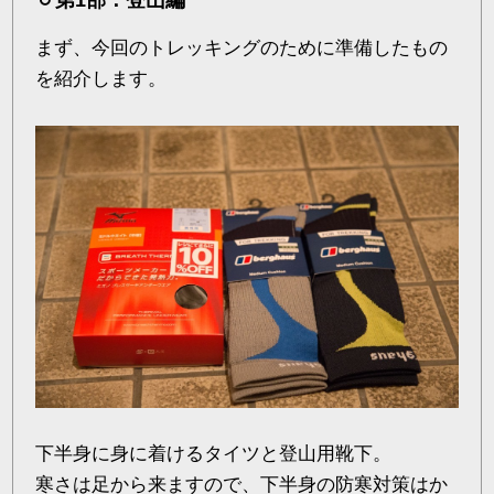
まず、今回のトレッキングのために準備したもの
を紹介します。
下半身に身に着けるタイツと登山用靴下。
寒さは足から来ますので、下半身の防寒対策はか