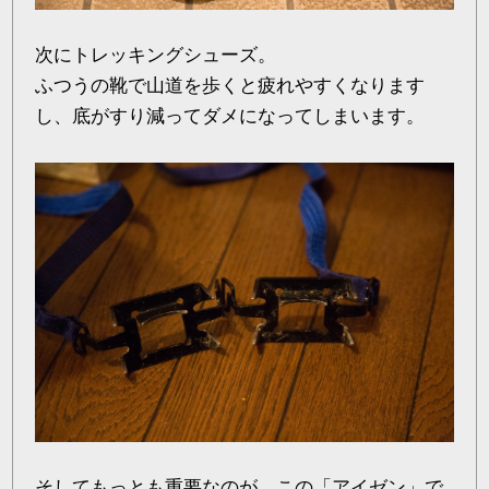
次にトレッキングシューズ。
ふつうの靴で山道を歩くと疲れやすくなります
し、底がすり減ってダメになってしまいます。
そしてもっとも重要なのが、この「アイゼン」で