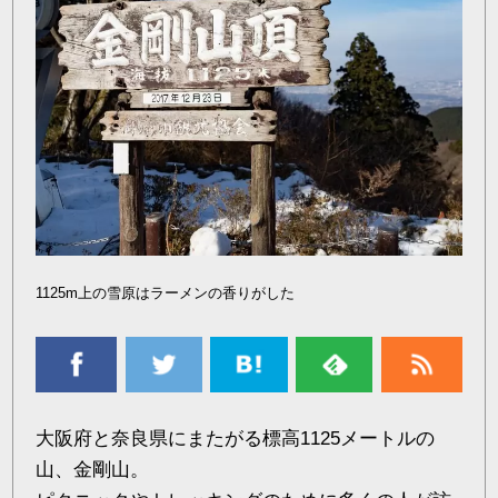
1125m上の雪原はラーメンの香りがした
大阪府と奈良県にまたがる標高1125メートルの
山、金剛山。