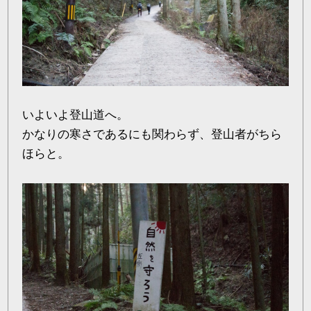
いよいよ登山道へ。
かなりの寒さであるにも関わらず、登山者がちら
ほらと。