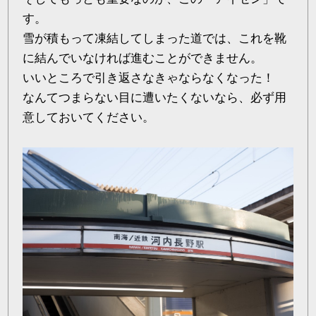
す。
雪が積もって凍結してしまった道では、これを靴
に結んでいなければ進むことができません。
いいところで引き返さなきゃならなくなった！
なんてつまらない目に遭いたくないなら、必ず用
意しておいてください。