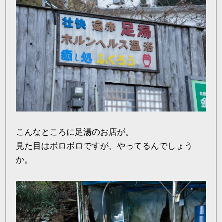
こんなところに足湯のお店が。
見た目はボロボロですが、やってるんでしょう
か。