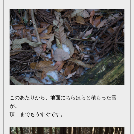
このあたりから、地面にちらほらと積もった雪
が。
頂上までもうすぐです。