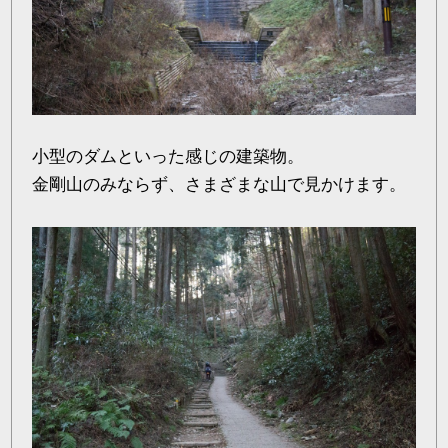
小型のダムといった感じの建築物。
金剛山のみならず、さまざまな山で見かけます。