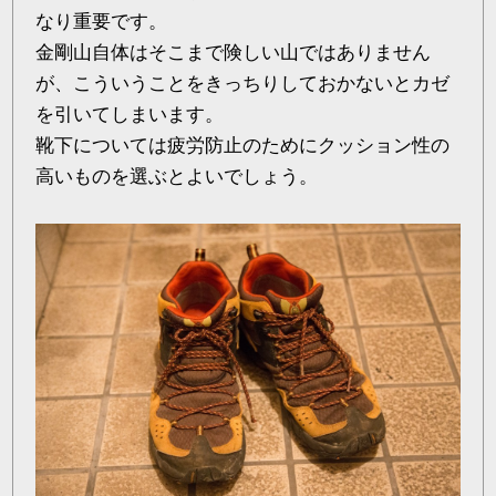
なり重要です。
金剛山自体はそこまで険しい山ではありません
が、こういうことをきっちりしておかないとカゼ
を引いてしまいます。
靴下については疲労防止のためにクッション性の
高いものを選ぶとよいでしょう。