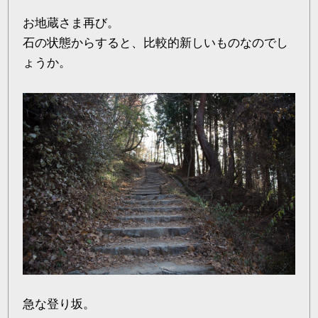
お地蔵さま再び。
石の状態からすると、比較的新しいものなのでし
ょうか。
急な登り坂。