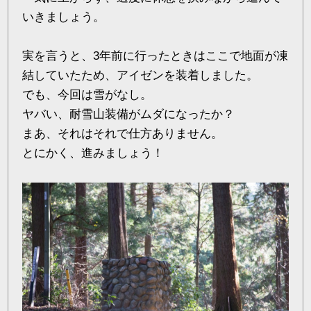
いきましょう。
実を言うと、3年前に行ったときはここで地面が凍
結していたため、アイゼンを装着しました。
でも、今回は雪がなし。
ヤバい、耐雪山装備がムダになったか？
まあ、それはそれで仕方ありません。
とにかく、進みましょう！