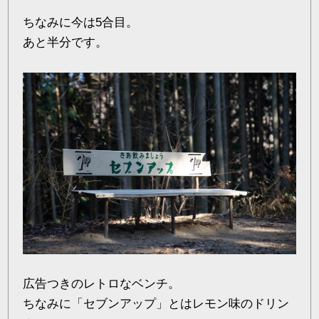
ちなみに今は5合目。
あと半分です。
広告つきのレトロなベンチ。
ちなみに「セブンアップ」とはレモン味のドリン