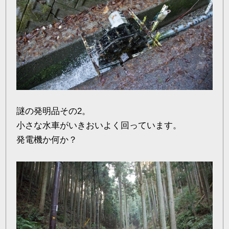
謎の発明品その2。
小さな水車がいきおいよく回っています。
発電機か何か？