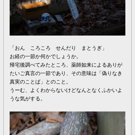
「おん ころころ せんだり まとうぎ」
お経の一節か何かでしょうか。
帰宅後調べてみたところ、薬師如来によるありが
たいご真言の一節であり、その意味は「偽りなき
真実のことば」とのこと。
うーむ、よくわからないけどなんとなくふかいよ
うな気がする。