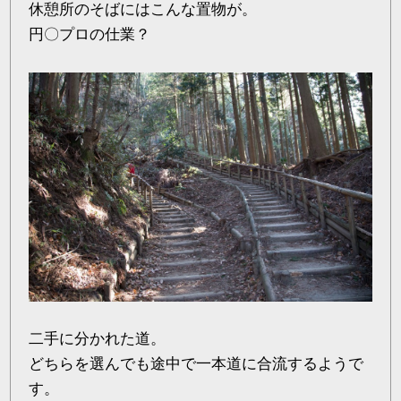
休憩所のそばにはこんな置物が。
円〇プロの仕業？
二手に分かれた道。
どちらを選んでも途中で一本道に合流するようで
す。