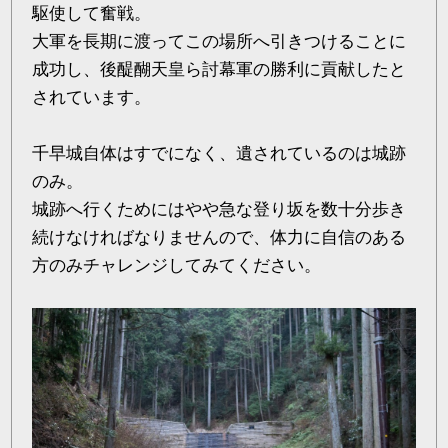
駆使して奮戦。
大軍を長期に渡ってこの場所へ引きつけることに
成功し、後醍醐天皇ら討幕軍の勝利に貢献したと
されています。
千早城自体はすでになく、遺されているのは城跡
のみ。
城跡へ行くためにはやや急な登り坂を数十分歩き
続けなければなりませんので、体力に自信のある
方のみチャレンジしてみてください。