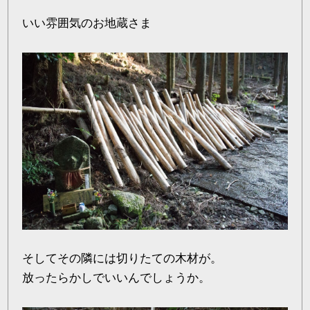
いい雰囲気のお地蔵さま
そしてその隣には切りたての木材が。
放ったらかしでいいんでしょうか。