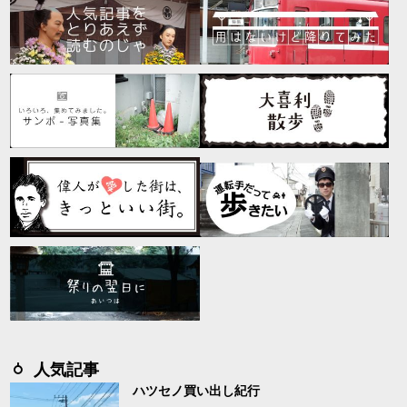
人気記事
ハツセノ買い出し紀行