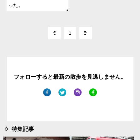
った。
1
フォローすると最新の散歩を見逃しません。
特集記事