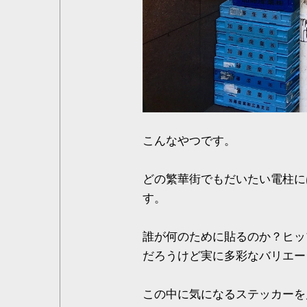
こんなやつです。
どの繁華街でもだいたい電柱に
す。
誰が何のために貼るのか？ヒッ
だろうけど実に多彩なバリエー
この中に気になるステッカーを