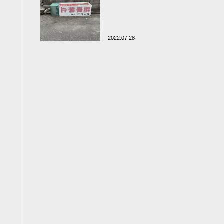
2022.07.28