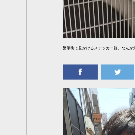
繁華街で見かけるステッカー群。なんか