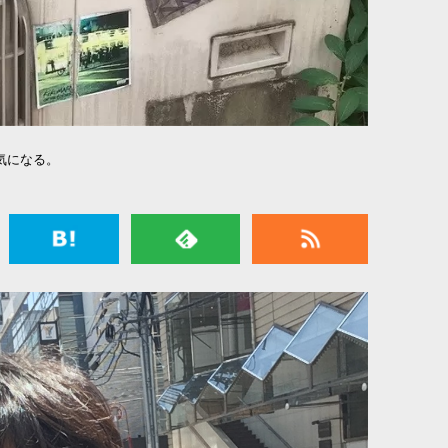
気になる。