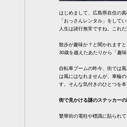
はじめまして、広島県在住の真
「おっさんレンタル」をしてい
人生は諸行無常ですね。これだ
散歩が趣味か？と聞かれますと
30歳を越えたあたりから「趣
自転車ブームの昨今、街では風
は風にはなれませんが、車輪の
す。そんな気付きのひとつを本
街で見かける謎のステッカーの
繁華街の電柱や標識に貼られて