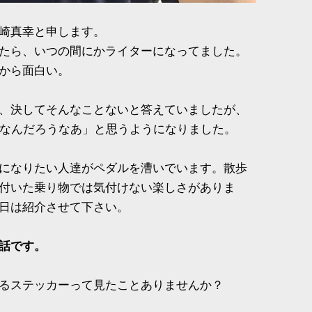
崎真幸と申します。
たら、いつの間にかライターになってました。
から面白い。
、決してそんなことないと答えていましたが、
味なんだろうなあ」と思うようになりました。
になりたい人達がペダルを漕いでいます。散歩
付いた乗り物では気付けない楽しさがありま
日は紹介させて下さい。
話です。
るステッカーって見たことありませんか？