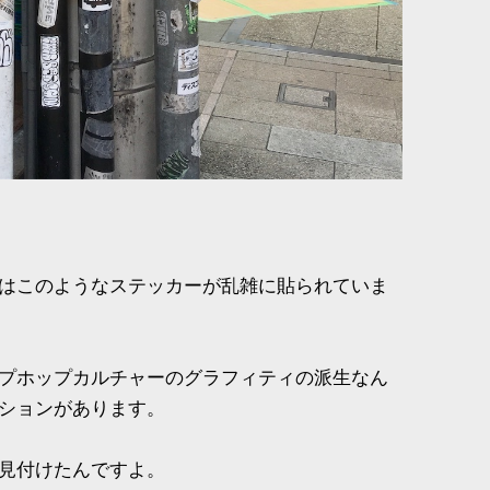
はこのようなステッカーが乱雑に貼られていま
プホップカルチャーのグラフィティの派生なん
ションがあります。
見付けたんですよ。