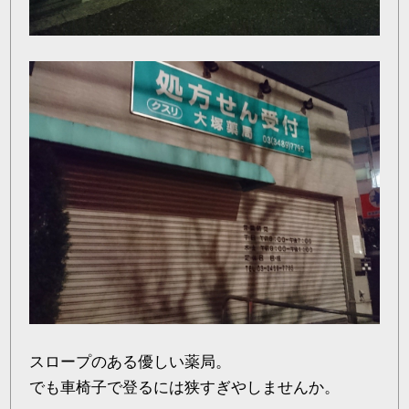
スロープのある優しい薬局。
でも車椅子で登るには狭すぎやしませんか。