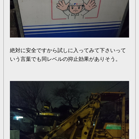
絶対に安全ですから試しに入ってみて下さいって
いう言葉でも同レベルの抑止効果がありそう。