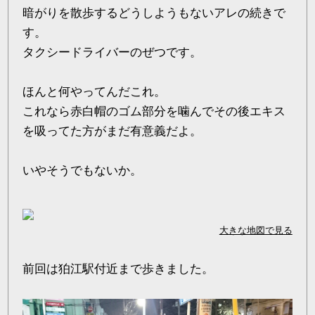
暗がりを散歩するどうしようもないアレの続きで
す。
タクシードライバーのぜつです。
ほんと何やってんだこれ。
これなら赤白帽のゴム部分を噛んでその後エキス
を吸ってた方がまだ有意義だよ。
いやそうでもないか。
大きな地図で見る
前回は狛江駅付近まで歩きました。