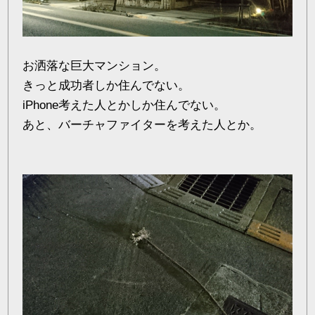
お洒落な巨大マンション。
きっと成功者しか住んでない。
iPhone考えた人とかしか住んでない。
あと、バーチャファイターを考えた人とか。