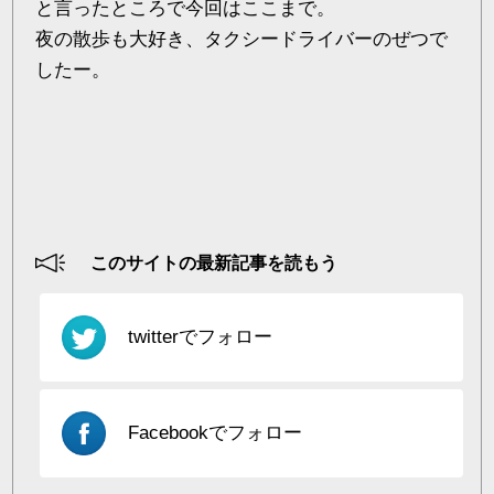
と言ったところで今回はここまで。
夜の散歩も大好き、タクシードライバーのぜつで
したー。
このサイトの最新記事を読もう
twitterでフォロー
Facebookでフォロー