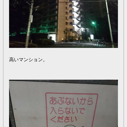
高いマンション。