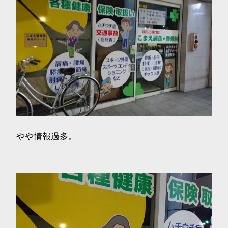
やや情報過多。