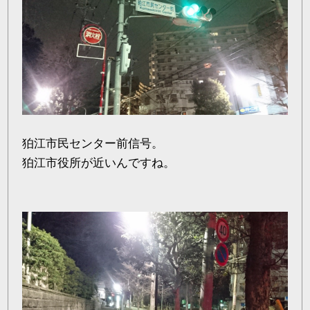
狛江市民センター前信号。
狛江市役所が近いんですね。