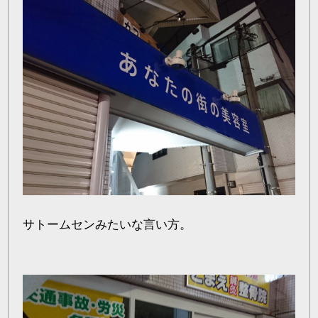
サトームセンみたいな言い方。