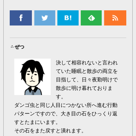
ぜつ
決して相容れないと言われ
ていた睡眠と散歩の両立を
目指して、日々夜勤明けで
散歩に明け暮れておりま
す。
ダンゴ虫と同じ人目につかない所へ進む行動
パターンですので、大き目の石をひっくり返
すとたまにいます。
その石をまた戻すと潰れます。