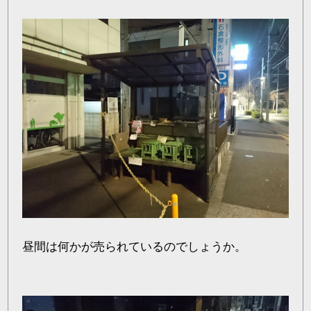
昼間は何かが売られているのでしょうか。