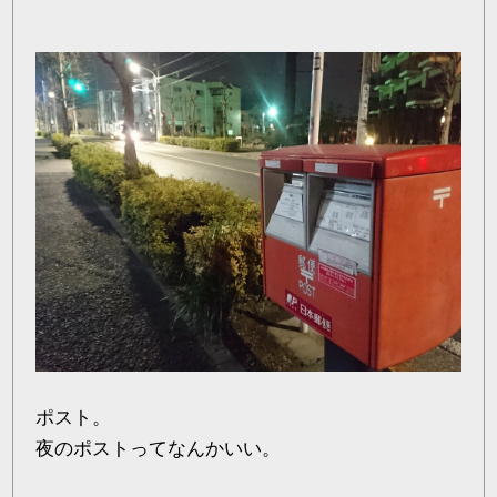
ポスト。
夜のポストってなんかいい。