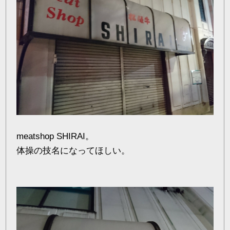
meatshop SHIRAI。
体操の技名になってほしい。