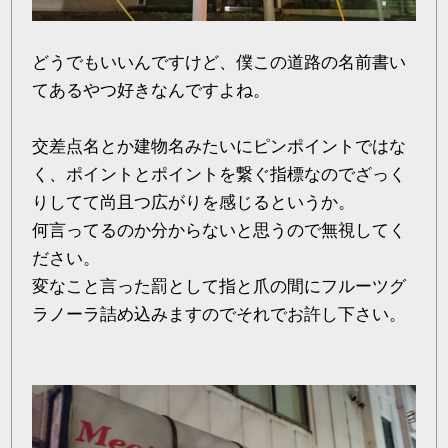
どうでもいいんですけど、僕この道路の名前書い
てあるやつ好きなんですよね。
交差点名とか建物名みたいにピンポイントではな
く、ポイントとポイントを繋ぐ指標なのでざっく
りしてて尚且つ広がりを感じるというか。
何言ってるのか分からないと思うので無視してく
ださい。
変なこと言った罰として指と爪の間にフルーツグ
ラノーラ詰め込みますのでそれでお許し下さい。