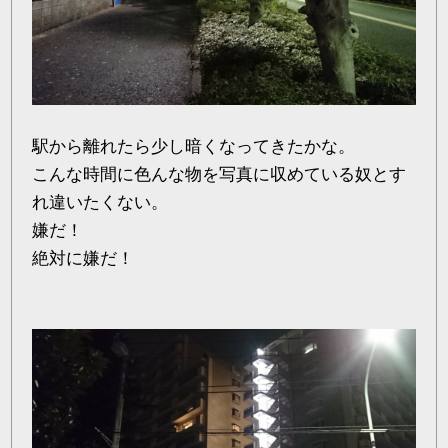
駅から離れたら少し暗くなってきたかな。
こんな時間に色んな物を写真に収めている奴とす
れ違いたくない。
嫌だ！
絶対に嫌だ！