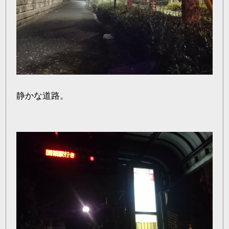
静かな道路。