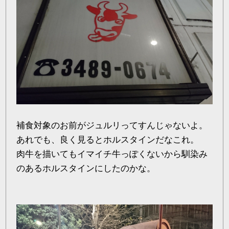
補食対象のお前がジュルリってすんじゃないよ。
あれでも、良く見るとホルスタインだなこれ。
肉牛を描いてもイマイチ牛っぽくないから馴染み
のあるホルスタインにしたのかな。