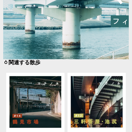
関連する散歩