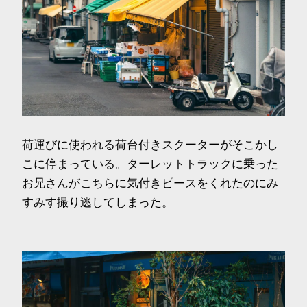
荷運びに使われる荷台付きスクーターがそこかし
こに停まっている。ターレットトラックに乗った
お兄さんがこちらに気付きピースをくれたのにみ
すみす撮り逃してしまった。