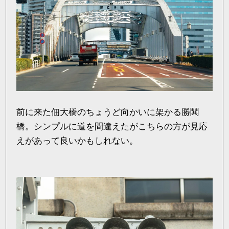
前に来た佃大橋のちょうど向かいに架かる勝鬨
橋。シンプルに道を間違えたがこちらの方が見応
えがあって良いかもしれない。