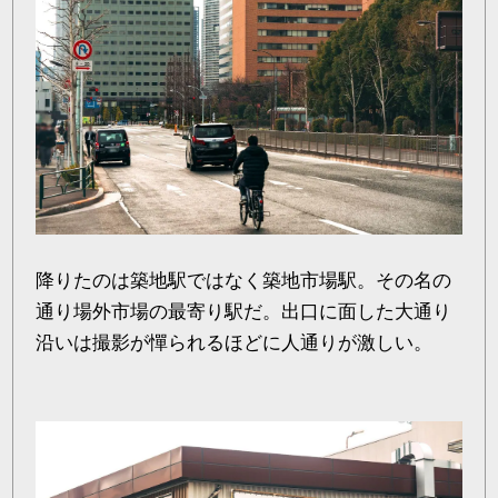
降りたのは築地駅ではなく築地市場駅。その名の
通り場外市場の最寄り駅だ。出口に面した大通り
沿いは撮影が憚られるほどに人通りが激しい。