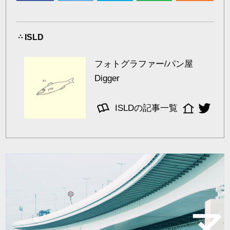
ISLD
フォトグラファー/パン屋
Digger
ISLDの記事一覧