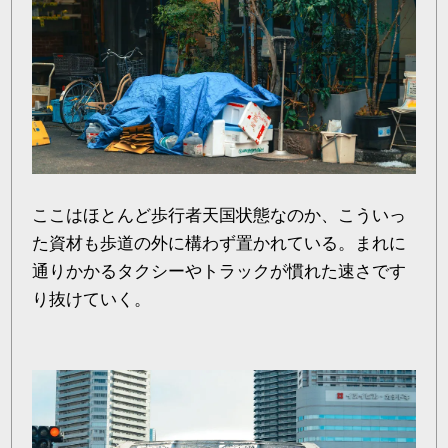
ここはほとんど歩行者天国状態なのか、こういっ
た資材も歩道の外に構わず置かれている。まれに
通りかかるタクシーやトラックが慣れた速さです
り抜けていく。