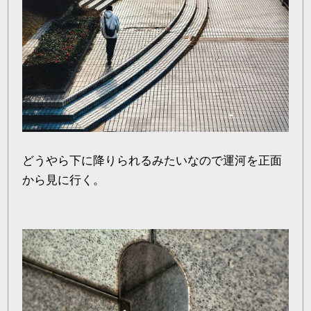
どうやら下に降りられるみたいなので運河を正面
から見に行く。