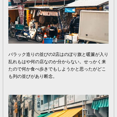
バラック造りの並びの2店はのぼり旗と暖簾が入り
乱れもはや何の店なのか分からない。せっかく来
たので何か食べ歩きでもしようかと思ったがどこ
も列の並びがあり断念。