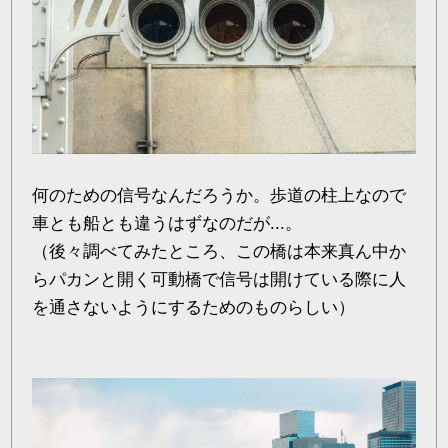
何のための信号なんだろうか。歩道の柱上なので
車とも船とも違うはずなのだが...。
（後々調べてみたところ、この橋は本来真ん中か
らパカンと開く可動橋で信号は開けている際に人
を通さないようにするためのものらしい）