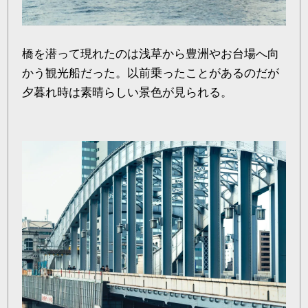
橋を潜って現れたのは浅草から豊洲やお台場へ向
かう観光船だった。以前乗ったことがあるのだが
夕暮れ時は素晴らしい景色が見られる。