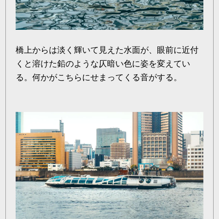
橋上からは淡く輝いて見えた水面が、眼前に近付
くと溶けた鉛のような仄暗い色に姿を変えてい
る。何かがこちらにせまってくる音がする。