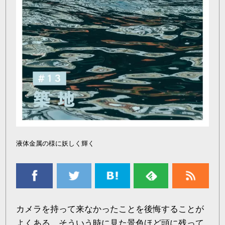
液体金属の様に妖しく輝く
カメラを持って来なかったことを後悔することが
よくある。そういう時に見た景色ほど頭に残って