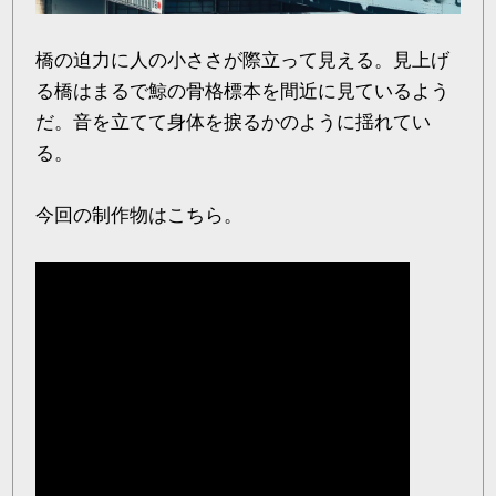
橋の迫力に人の小ささが際立って見える。見上げ
る橋はまるで鯨の骨格標本を間近に見ているよう
だ。音を立てて身体を捩るかのように揺れてい
る。
今回の制作物はこちら。