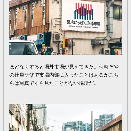
ほどなくすると場外市場が見えてきた。何時ぞや
の社員研修で市場内部に入ったことはあるがこち
らは写真ですら見たことがない場所だ。