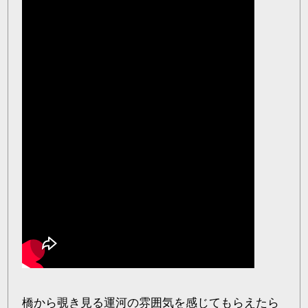
橋から覗き見る運河の雰囲気を感じてもらえたら