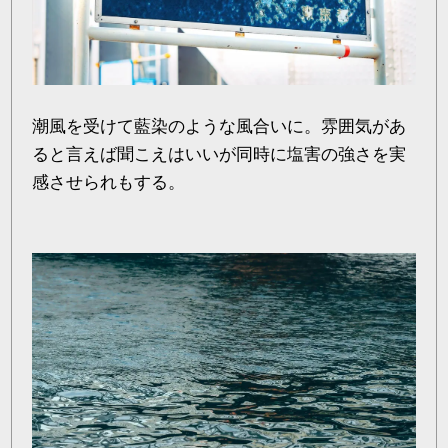
潮風を受けて藍染のような風合いに。雰囲気があ
ると言えば聞こえはいいが同時に塩害の強さを実
感させられもする。