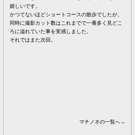
嬉しいです。
かつてないほどショートコースの散歩でしたが、
同時に撮影カット数はこれまでで一番多く見どこ
ろに溢れていた事を実感しました。
それではまた次回。
マチノネ
の一覧へ→