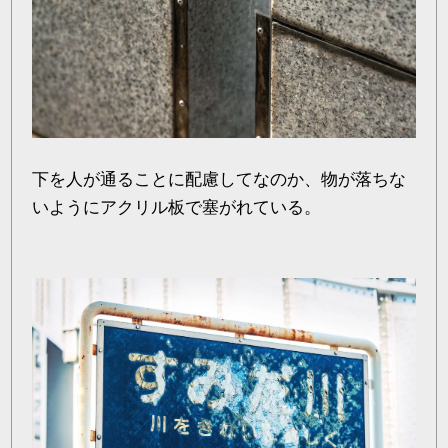
下を人が通ることに配慮してなのか、物が落ちな
いようにアクリル板で塞がれている。