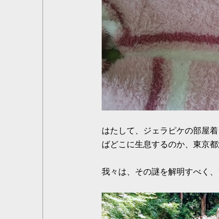
はたして、ジェラピケの部屋着
ばどこに生息するのか、東京都
我々は、その謎を解明すべく、