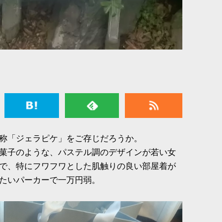
称「ジェラピケ」をご存じだろうか。
菓子のような、パステル調のデザインが若い女
で、特にフワフワとした肌触りの良い部屋着が
たいパーカーで一万円弱。