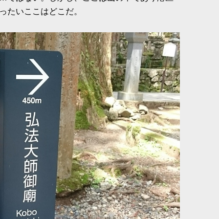
ったいここはどこだ。