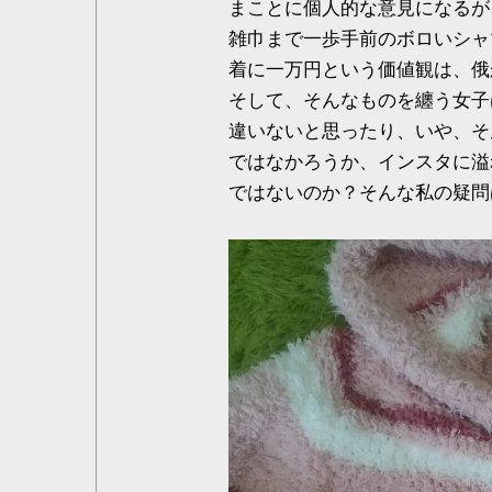
まことに個人的な意見になるが
雑巾まで一歩手前のボロいシャ
着に一万円という価値観は、俄
そして、そんなものを纏う女子
違いないと思ったり、いや、そ
ではなかろうか、インスタに溢
ではないのか？そんな私の疑問