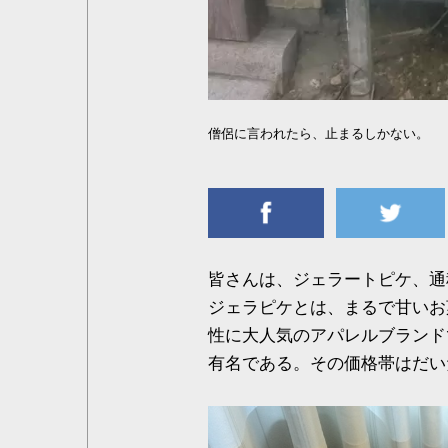
僧侶に言われたら、止まるしかない。
皆さんは、ジェラートピケ、通
ジェラピケとは、まるで甘いお
性に大人気のアパレルブランド
有名である。その価格帯はだい