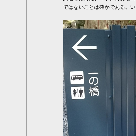
ではないことは確かである。い