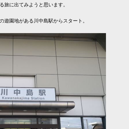
る旅に出てみようと思います。
の遊園地がある川中島駅からスタート。