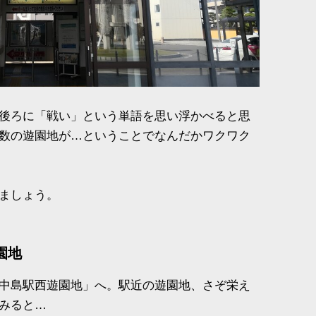
後ろに「戦い」という単語を思い浮かべると思
数の遊園地が…ということでなんだかワクワク
ましょう。
園地
中島駅西遊園地」へ。駅近の遊園地、さぞ栄え
みると…