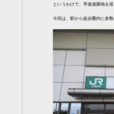
というわけで、早速遊園地を巡
今回は、駅から徒歩圏内に多数