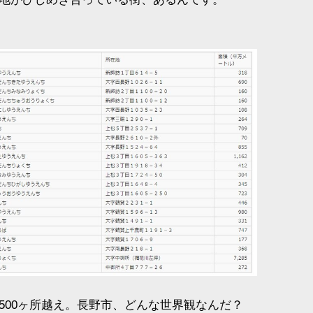
500ヶ所越え。長野市、どんな世界観なんだ？