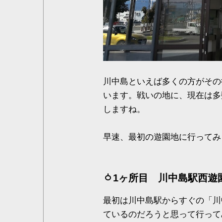
川中島といえば多くの方がその
います。戦いの地に、現在は多
しますね。
早速、最初の遊園地に行ってみ
1ヶ所目 川中島駅西遊
最初は川中島駅からすぐの「川
ているのだろうと思って行って