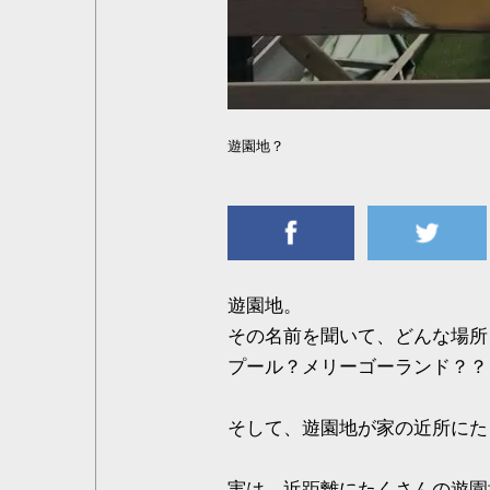
遊園地？
遊園地。
その名前を聞いて、どんな場所
プール？メリーゴーランド？？
そして、遊園地が家の近所にた
実は、近距離にたくさんの遊園