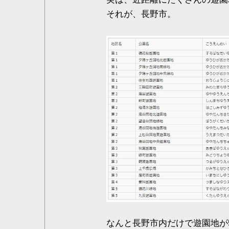
それが、長野市。
なんと長野市内だけで遊園地が