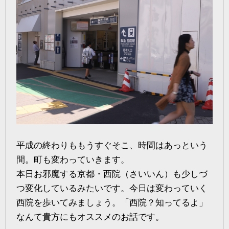
平成の終わりももうすぐそこ、時間はあっという
間。町も変わっていきます。
本日お邪魔する京都・西院（さいいん）も少しづ
つ変化しているみたいです。今日は変わっていく
西院を歩いてみましょう。「西院？知ってるよ」
なんて貴方にもオススメのお話です。