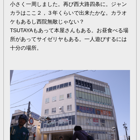
小さく一周しました。再び西大路四条に。ジャン
カラはここ２，３年くらいで出来たかな。カラオ
ケもあるし西院無敵じゃない？
TSUTAYAもあって本屋さんもある。お昼食べる場
所があってサイゼリヤもある。一人遊びするには
十分の場所。