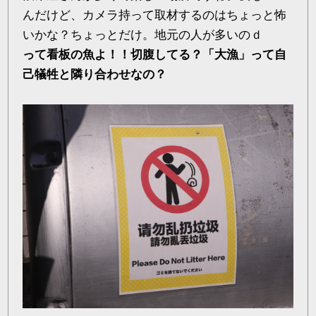
んだけど、カメラ持って取材するのはちょっと怖
いかな？ちょっとだけ。地元の人が多いのｄ
って看板の魚よ！！切腹してる？「大漁」って自
己犠牲と隣り合わせなの？