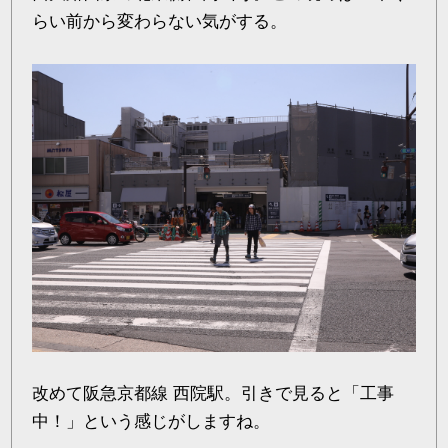
らい前から変わらない気がする。
改めて阪急京都線 西院駅。引きで見ると「工事
中！」という感じがしますね。