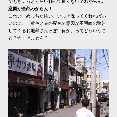
でもちょっとくらい触って良くない？
わからん。
意図が全然わからん！
こわい。めっちゃ怖い。いっそ呪ってくれればい
いのに、「黄色と赤の配色で意図が不明瞭の警告
してくるお地蔵さんっぽい何か」ってどういうこ
と？怖すぎません？