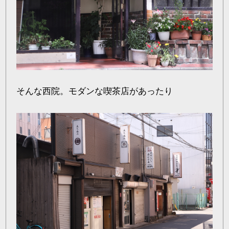
そんな西院。モダンな喫茶店があったり