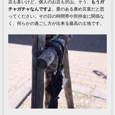
店も多いけど、個人のお店も沢山。そう、
もうガ
チャガチャなんですよ
。愛のある褒め言葉だと思
ってください。その日の時間帯や所持金に関係な
く、何らかの過ごし方が出来る最高の土地です。