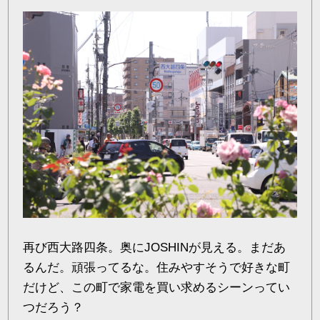
再び西大路四条。奥にJOSHINが見える。まだあ
るんだ。頑張ってるな。住みやすそうで好きな町
だけど、この町で家電を買い求めるシーンってい
つだろう？