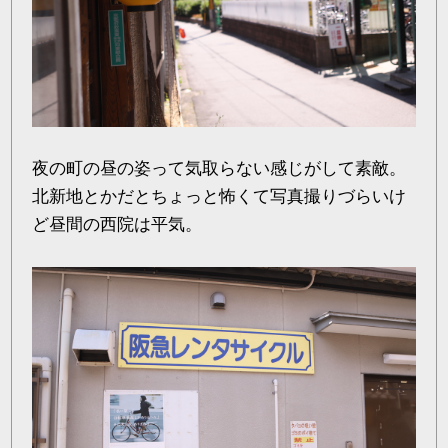
夜の町の昼の姿って気取らない感じがして素敵。
北新地とかだとちょっと怖くて写真撮りづらいけ
ど昼間の西院は平気。