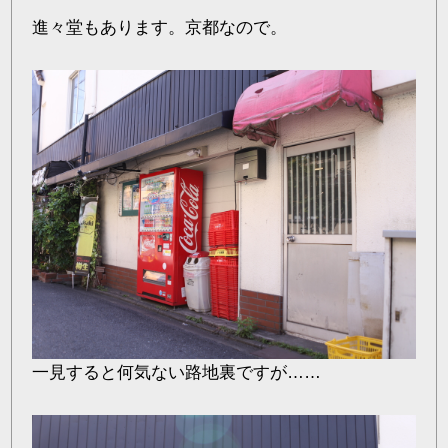
進々堂もあります。京都なので。
一見すると何気ない路地裏ですが……