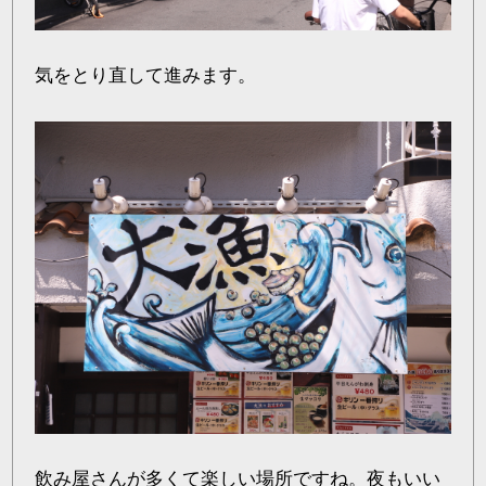
気をとり直して進みます。
飲み屋さんが多くて楽しい場所ですね。夜もいい