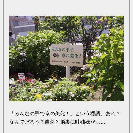
「みんなの手で京の美化！」という標語。あれ？
なんでだろう？自然と脳裏に叶姉妹が……