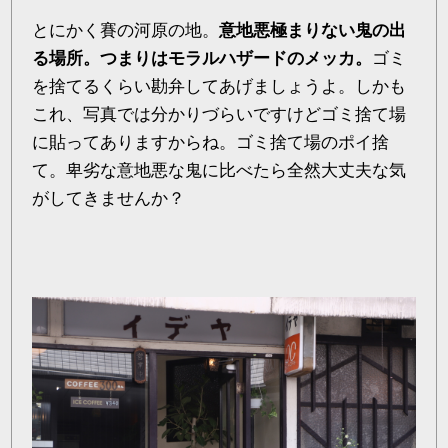
とにかく賽の河原の地。
意地悪極まりない鬼の出
る場所。つまりはモラルハザードのメッカ。
ゴミ
を捨てるくらい勘弁してあげましょうよ。しかも
これ、写真では分かりづらいですけどゴミ捨て場
に貼ってありますからね。ゴミ捨て場のポイ捨
て。卑劣な意地悪な鬼に比べたら全然大丈夫な気
がしてきませんか？