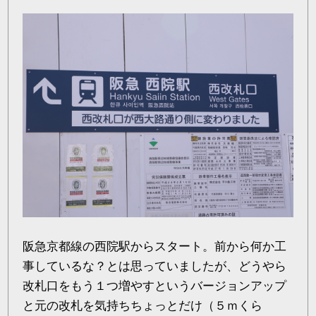
阪急京都線の西院駅からスタート。前から何か工
事しているな？とは思っていましたが、どうやら
改札口をもう１つ増やすというバージョンアップ
と元の改札を気持ちちょっとだけ（５ｍくら