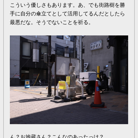
こういう優しさもあります。あ、でも街路樹を勝
手に自分の傘立てとして活用してるんだとしたら
最悪だな。そうでないことを祈る。
ん？お地蔵さん？こんなのあったっけ？