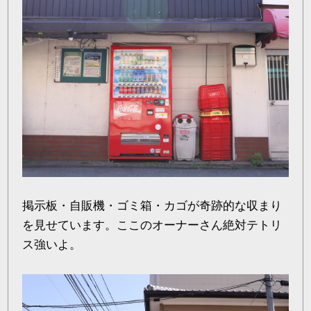
掲示板・自販機・ゴミ箱・カゴが奇跡的な収まり
を見せています。ここのオーナーさん絶対テトリ
ス強いよ。