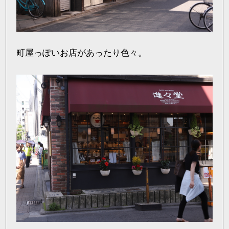
町屋っぽいお店があったり色々。