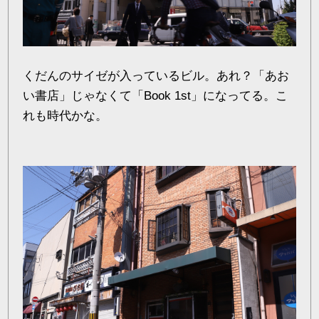
くだんのサイゼが入っているビル。あれ？「あお
い書店」じゃなくて「Book 1st」になってる。こ
れも時代かな。