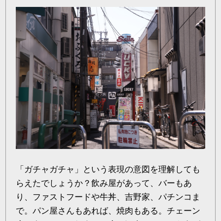
「ガチャガチャ」という表現の意図を理解しても
らえたでしょうか？飲み屋があって、バーもあ
り、ファストフードや牛丼、吉野家、パチンコま
で。パン屋さんもあれば、焼肉もある。チェーン