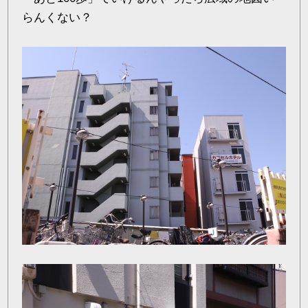
らんくない？