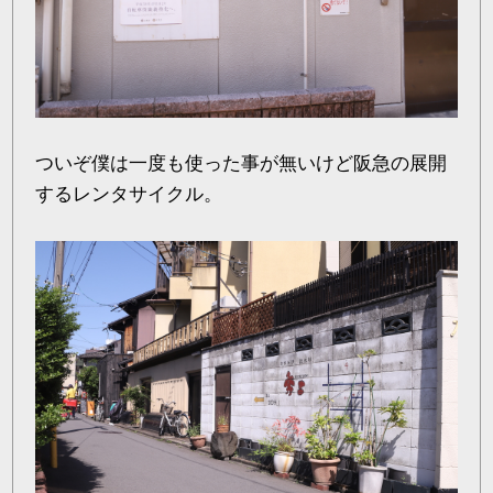
ついぞ僕は一度も使った事が無いけど阪急の展開
するレンタサイクル。