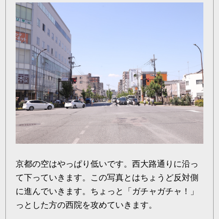
京都の空はやっぱり低いです。西大路通りに沿っ
て下っていきます。この写真とはちょうど反対側
に進んでいきます。ちょっと「ガチャガチャ！」
っとした方の西院を攻めていきます。