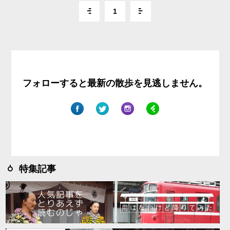
1
フォローすると最新の散歩を見逃しません。
特集記事