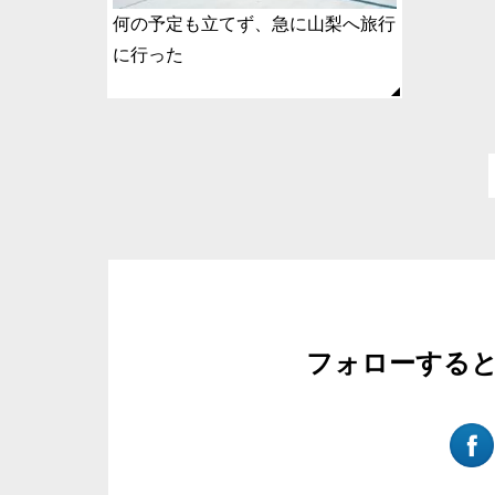
何の予定も立てず、急に山梨へ旅行
に行った
フォローする