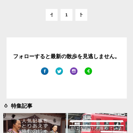
1
フォローすると最新の散歩を見逃しません。
特集記事