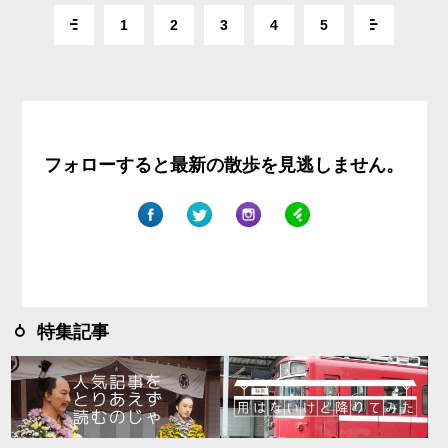
1
2
3
4
5
フォローすると最新の散歩を見逃しません。
特集記事