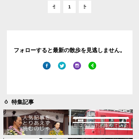
1
フォローすると最新の散歩を見逃しません。
特集記事