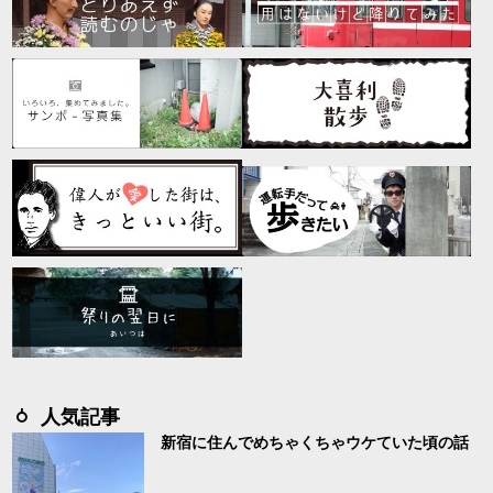
人気記事
新宿に住んでめちゃくちゃウケていた頃の話