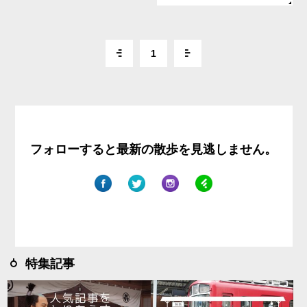
1
フォローすると最新の散歩を見逃しません。
特集記事