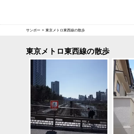
サンポー
>
東京メトロ東西線の散歩
東京メトロ東西線の散歩