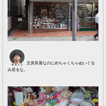
文房具屋なのにめちゃくちゃぬいぐる
み居るな。