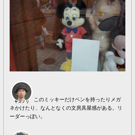
このミッキーだけペンを持ったりメガ
ネかけたり、なんとなくの文房具屋感がある。リ
ーダーっぽい。