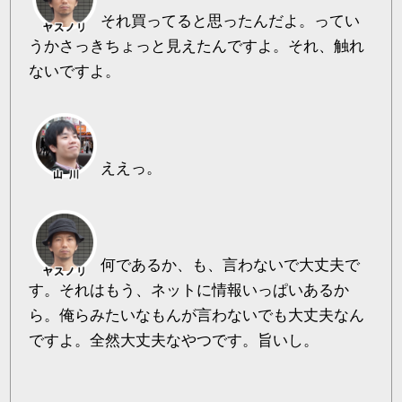
それ買ってると思ったんだよ。ってい
うかさっきちょっと見えたんですよ。それ、触れ
ないですよ。
ええっ。
何であるか、も、言わないで大丈夫で
す。それはもう、ネットに情報いっぱいあるか
ら。俺らみたいなもんが言わないでも大丈夫なん
ですよ。全然大丈夫なやつです。旨いし。