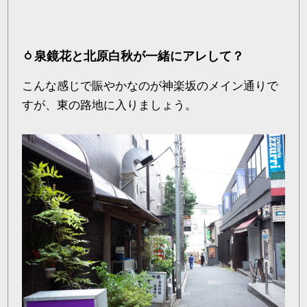
泉鏡花と北原白秋が一緒にアレして？
こんな感じで賑やかなのが神楽坂のメイン通りで
すが、東の路地に入りましょう。