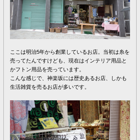
ここは明治5年から創業しているお店。当初は糸を
売ってたんですけども、現在はインテリア用品と
かフトン用品を売っています。
こんな感じで、神楽坂には歴史あるお店、しかも
生活雑貨を売るお店が多いです。