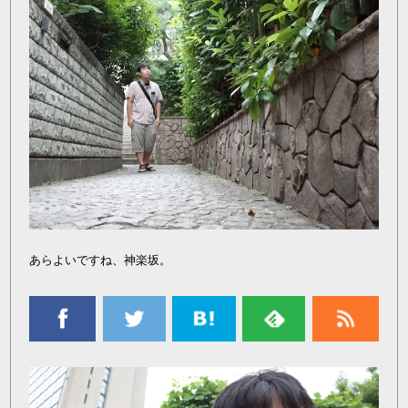
あらよいですね、神楽坂。