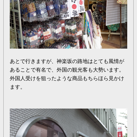
あとで行きますが、神楽坂の路地はとても風情が
あることで有名で、外国の観光客も大勢います。
外国人受けを狙ったような商品もちらほら見かけ
ます。