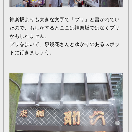
神楽坂よりも大きな文字で「プリ」と書かれてい
たので、もしかするとここは神楽坂ではなくプリ
かもしれません。
プリを歩いて、泉鏡花さんとゆかりのあるスポッ
トに行きましょう。