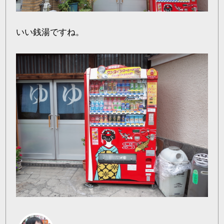
いい銭湯ですね。