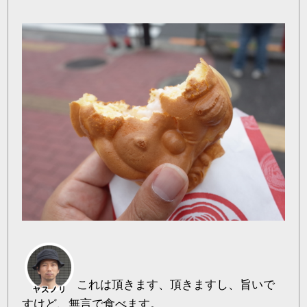
これは頂きます、頂きますし、旨いで
すけど、無言で食べます。