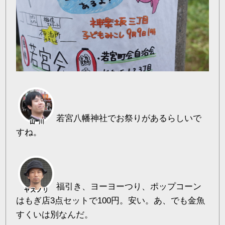
若宮八幡神社でお祭りがあるらしいで
すね。
福引き、ヨーヨーつり、ポップコーン
はもぎ店3点セットで100円。安い。あ、でも金魚
すくいは別なんだ。