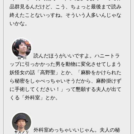
品群見るんだけど、こう、ちょっと最後まで読み
終えたことないっすね。そういう人多いんじゃな
いかな。
読んだほうがいいですよ。ハニートラ
ップに引っかかった男を動物に変化させてしまう
妖怪女の話「高野聖」とか、「麻酔をかけられた
ら秘密をしゃべっちゃいそうだから、麻酔掛けず
に手術してください！」って懇願する夫人が出て
くる「外科室」とか。
外科室めっちゃいいじゃん。夫人の秘