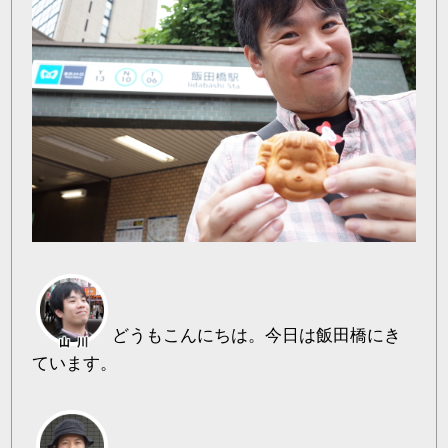
どうもこんにちは。今日は飯田橋にき
ています。