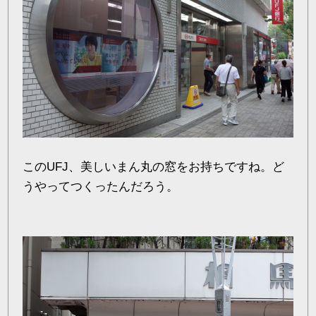
このUFJ、美しいまん丸の窓をお持ちですね。ど
うやってつくったんだろう。