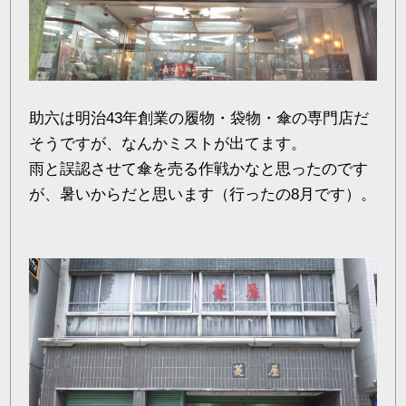
助六は明治43年創業の履物・袋物・傘の専門店だ
そうですが、なんかミストが出てます。
雨と誤認させて傘を売る作戦かなと思ったのです
が、暑いからだと思います（行ったの8月です）。