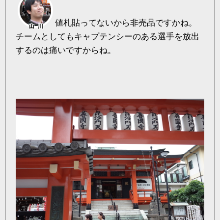
値札貼ってないから非売品ですかね。
チームとしてもキャプテンシーのある選手を放出
するのは痛いですからね。