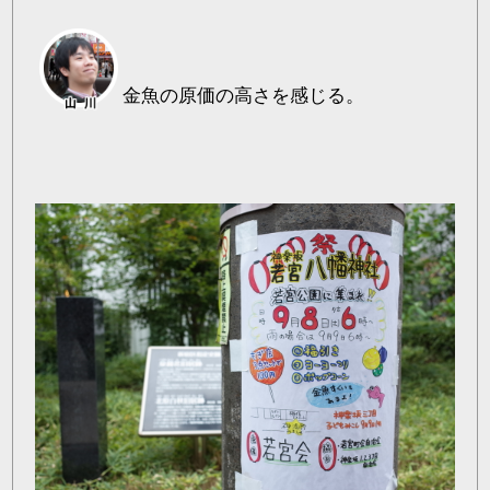
金魚の原価の高さを感じる。