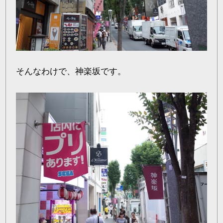
そんなわけで、神楽坂です。