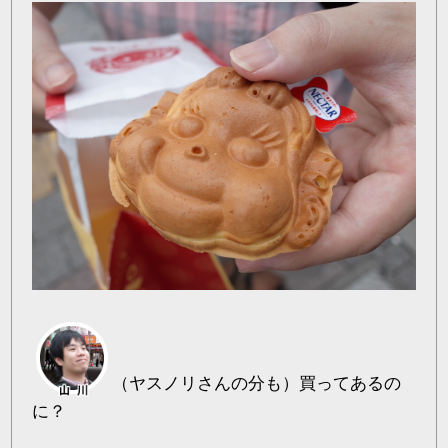
（ヤスノリさんの分も）買ってあるの
に？