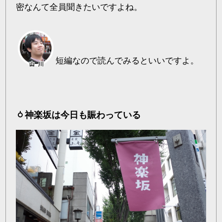
密なんて全員聞きたいですよね。
短編なので読んでみるといいですよ。
神楽坂は今日も賑わっている