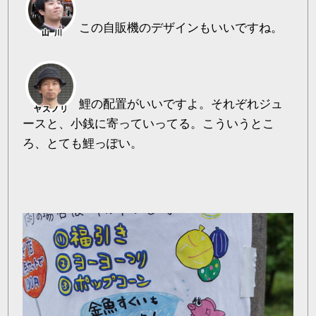
この自販機のデザインもいいですね。
鯉の配置がいいですよ。それぞれジュ
ースと、小銭に寄っていってる。こういうとこ
ろ、とても鯉っぽい。