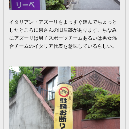
イタリアン・アズーリをまっすぐ進んでちょっと
したところに泉さんの旧居跡があります。ちなみ
にアズーリは男子スポーツチームあるいは男女混
合チームのイタリア代表を意味しているらしい。