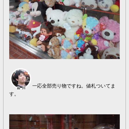
一応全部売り物ですね。値札ついてま
す。