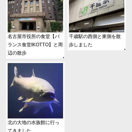
名古屋市役所の食堂【バ
千歳駅の西側と東側を散
ランス食堂IKOTTO】と周
歩しました
辺の散歩
北の大地の水族館に行っ
てきました