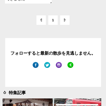
1
フォローすると最新の散歩を見逃しません。
特集記事