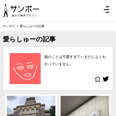
サンポー
>
愛らしゅーの記事
愛らしゅーの記事
猫のことは可愛すぎていまだによくわ
かっていません。