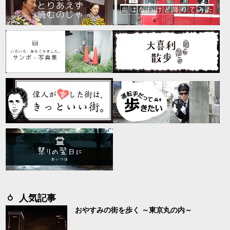
人気記事
おやすみの街を歩く ～東京丸の内～