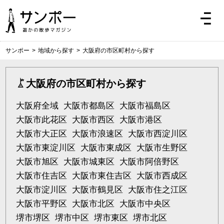
サンポー
>
地域から探す
>
大阪府の市区町村から探す
大阪府の市区町村から探す
大阪府全域
大阪市都島区
大阪市福島区
大阪市此花区
大阪市西区
大阪市港区
大阪市大正区
大阪市浪速区
大阪市西淀川区
大阪市東淀川区
大阪市東成区
大阪市生野区
大阪市旭区
大阪市城東区
大阪市阿倍野区
大阪市住吉区
大阪市東住吉区
大阪市西成区
大阪市淀川区
大阪市鶴見区
大阪市住之江区
大阪市平野区
大阪市北区
大阪市中央区
堺市堺区
堺市中区
堺市東区
堺市北区