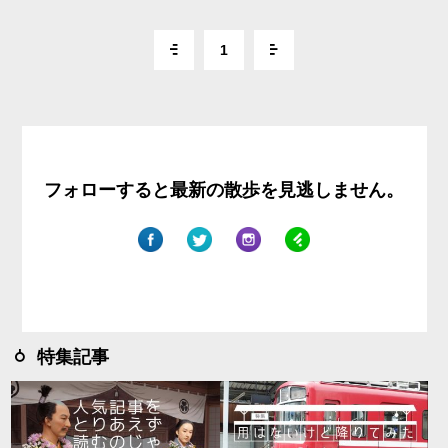
1
フォローすると最新の散歩を見逃しません。
特集記事