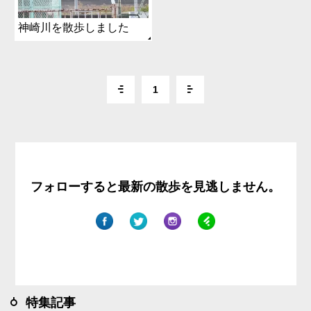
神崎川を散歩しました
1
フォローすると最新の散歩を見逃しません。
特集記事