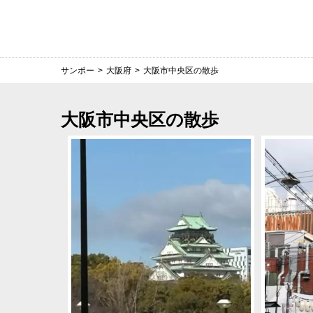
サンポー
>
大阪府
>
大阪市中央区の散歩
大阪市中央区の散歩