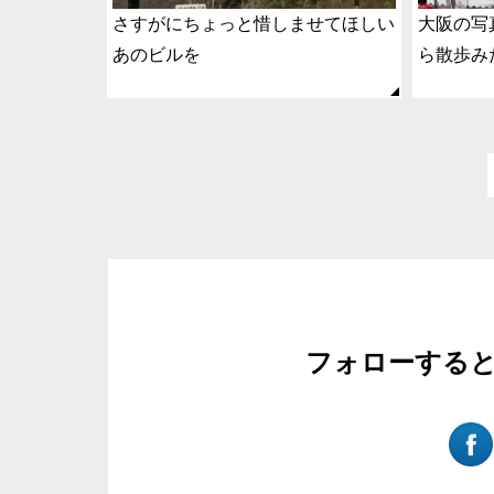
さすがにちょっと惜しませてほしい
大阪の写
あのビルを
ら散歩み
フォローする