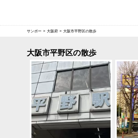
サンポー
>
大阪府
>
大阪市平野区の散歩
大阪市平野区の散歩