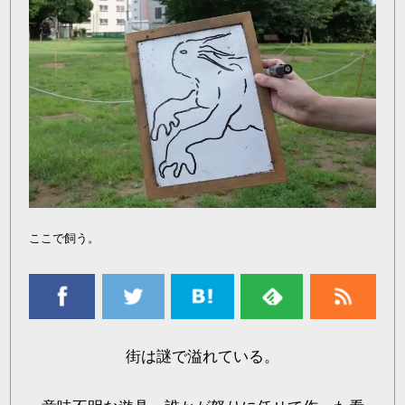
ここで飼う。
街は謎で溢れている。