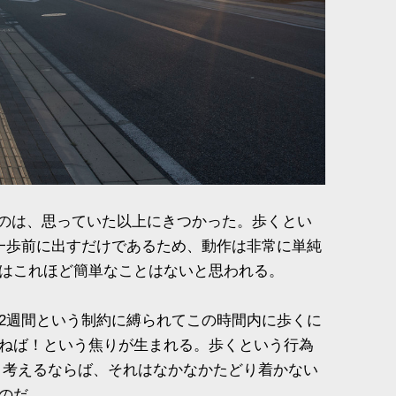
うのは、思っていた以上にきつかった。歩くとい
一歩前に出すだけであるため、動作は非常に単純
はこれほど簡単なことはないと思われる。
2週間という制約に縛られてこの時間内に歩くに
ねば！という焦りが生まれる。歩くという行為
と考えるならば、それはなかなかたどり着かない
のだ。