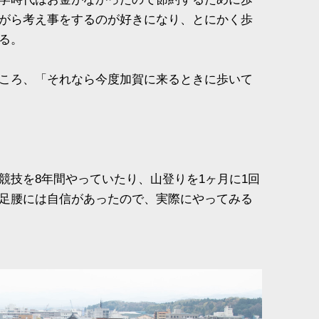
がら考え事をするのが好きになり、とにかく歩
る。
ころ、「それなら今度加賀に来るときに歩いて
競技を8年間やっていたり、山登りを1ヶ月に1回
足腰には自信があったので、実際にやってみる