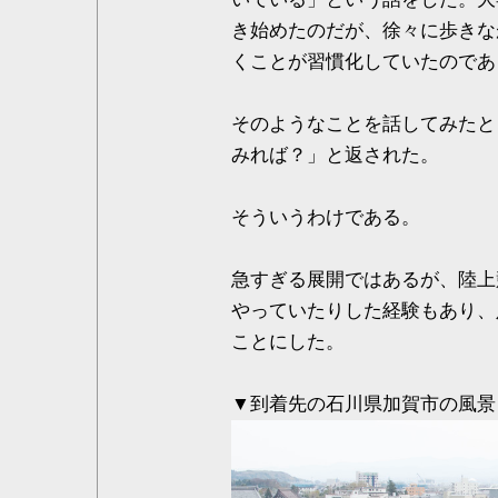
き始めたのだが、徐々に歩きな
くことが習慣化していたのであ
そのようなことを話してみたと
みれば？」と返された。
そういうわけである。
急すぎる展開ではあるが、陸上
やっていたりした経験もあり、
ことにした。
▼到着先の石川県加賀市の風景