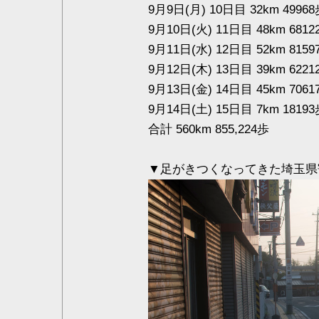
9月9日(月) 10日目 32km 
9月10日(火) 11日目 48km 
9月11日(水) 12日目 52km 
9月12日(木) 13日目 39km
9月13日(金) 14日目 45km
9月14日(土) 15日目 7km 
合計 560km 855,224歩
▼足がきつくなってきた埼玉県