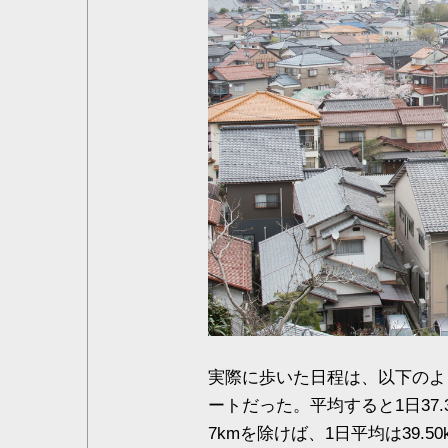
実際に歩いた日程は、以下のよう
ートだった。平均すると1日37
7kmを除けば、1日平均は39.