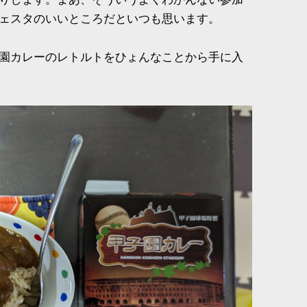
ェスタのいいところだといつも思います。
園カレーのレトルトをひょんなことから手に入