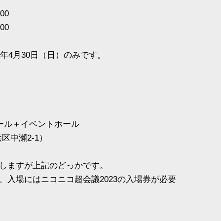
00
00
3年4月30日（日）のみです。
ホール＋イベントホール
浜区中瀬2-1）
しますが上記のどっかです。
、入場にはニコニコ超会議2023の入場券が必要
。