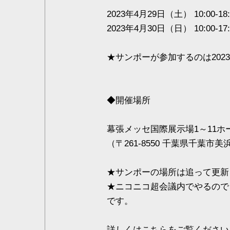
2023年4月29日（土） 10:00-18:
2023年4月30日（日） 10:00-17:
★サンポーが参加するのは202
◆開催場所
幕張メッセ国際展示場1～11
（〒261-8550 千葉県千葉市美
★サンポーの場所は追って更新
★ニコニコ超会議内でやるので
です。
詳しくは
こちら
をご覧ください