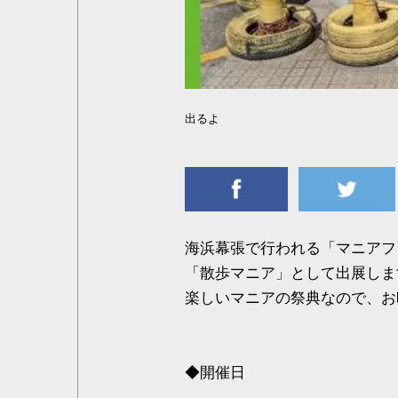
出るよ
海浜幕張で行われる「マニアフェ
「散歩マニア」として出展しま
楽しいマニアの祭典なので、お
◆開催日