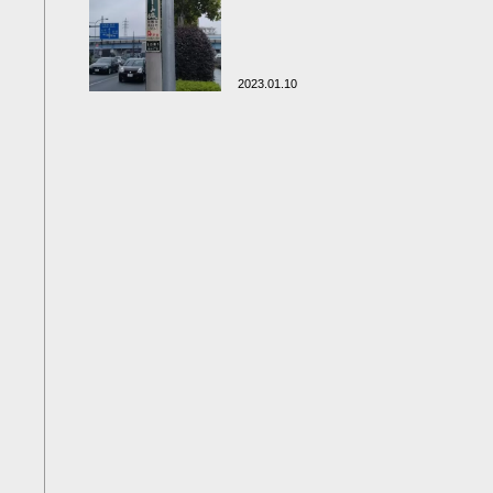
2023.01.10