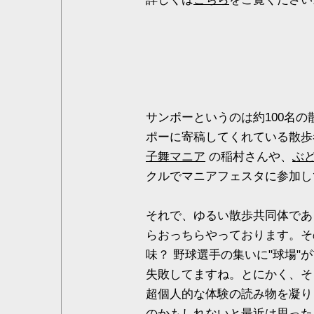
サンポーというのは約100名
ポーに寄稿してくれている散
子舞マニア
の稲村さんや、
ぶ
クルでマニアフェスタに参加し
それで、ゆるい散歩共同体であ
らおっちらやっております。そ
味？ 野球選手の集いに"球場
失敗してますね。とにかく、そ
超個人的な体験の読み物を凝り
のかもしれないと最近は思った