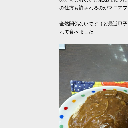
の仕方も許されるのがマニアフ
全然関係ないですけど最近甲子
れて食べました。