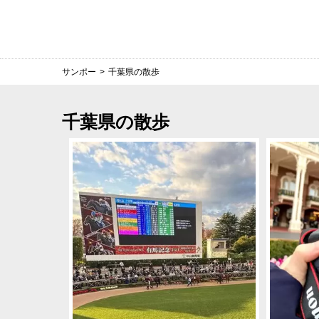
サンポー
>
千葉県の散歩
千葉県の散歩