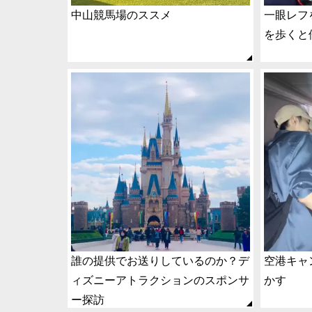
中山競馬場のススメ
一眼レフ
を歩くと
誰の提供でお送りしているのか？デ
空港キャ
ィズニーアトラクションのスポンサ
かす
ー探訪