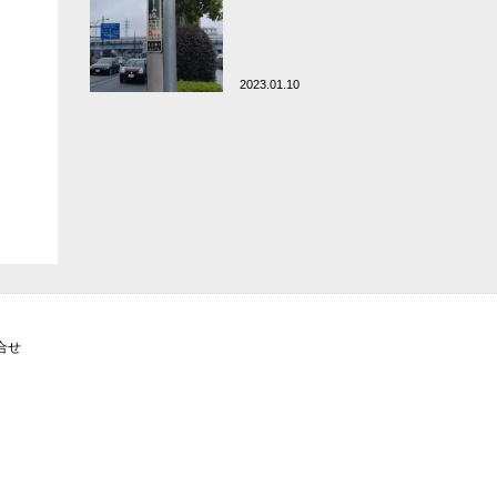
2023.01.10
合せ