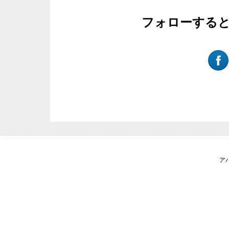
フォローする
ア