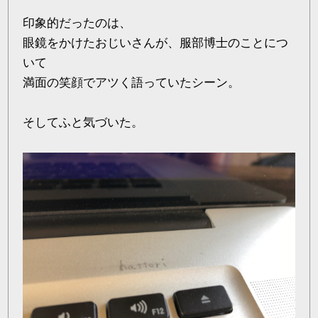
印象的だったのは、
眼鏡をかけたおじいさんが、服部博士のことにつ
いて
満面の笑顔でアツく語っていたシーン。
そしてふと気づいた。