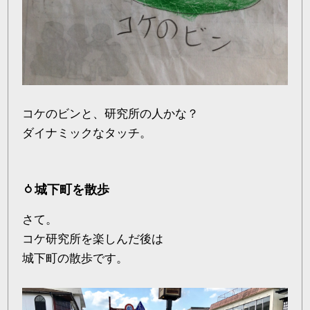
コケのビンと、研究所の人かな？
ダイナミックなタッチ。
城下町を散歩
さて。
コケ研究所を楽しんだ後は
城下町の散歩です。