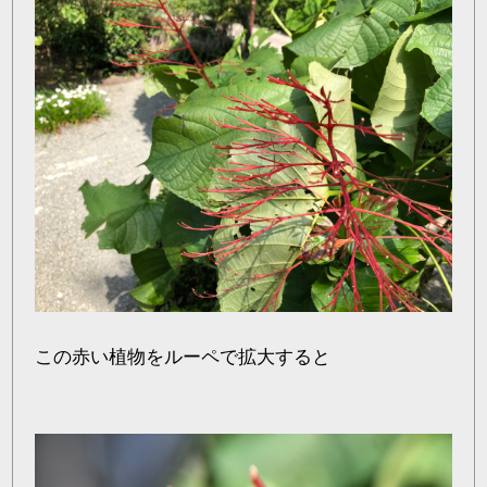
この赤い植物をルーペで拡大すると