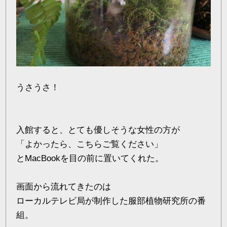
うさうさ！
入館すると、とても優しそうな女性の方が
「よかったら、こちらご覧ください」
とMacBookを目の前に置いてくれた。
画面から流れてきたのは
ローカルテレビ局が制作した服部植物研究所の番
組。