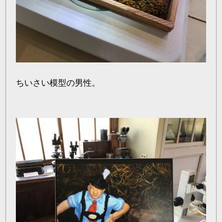
ちいさい模型の男性。