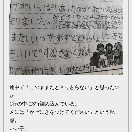
途中で「このままだと入りきらない」と思ったの
か
1行の中に3行詰め込んでいる。
〆には「かぜにきをつけてください」という配
慮。
いい子。