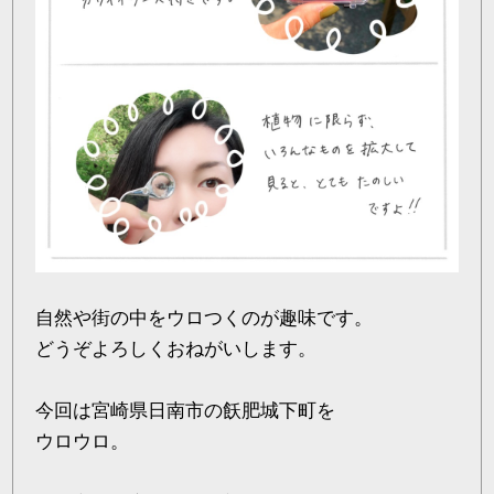
自然や街の中をウロつくのが趣味です。
どうぞよろしくおねがいします。
今回は宮崎県日南市の飫肥城下町を
ウロウロ。