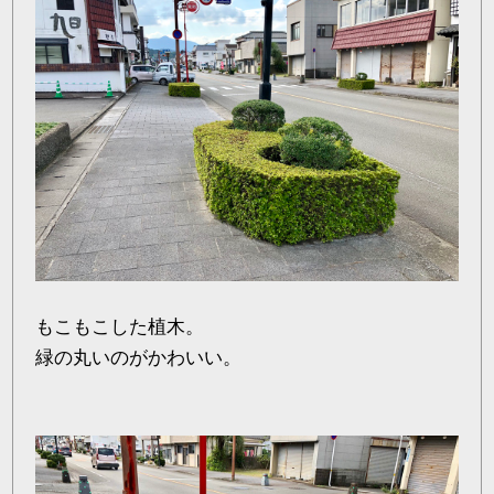
もこもこした植木。
緑の丸いのがかわいい。