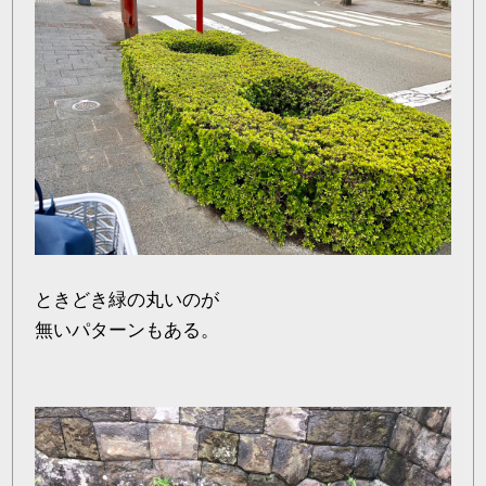
ときどき緑の丸いのが
無いパターンもある。