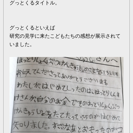
グっとくるタイトル。
グっとくるといえば
研究の見学に来たこどもたちの感想が展示されて
いました。