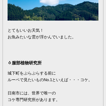
とてもいいお天気！
お魚みたいな雲が浮かんでいました。
服部植物研究所
城下町をぶらぶらする前に
ルーペで見たいものNo.1といえば・・・コケ。
日南市には、世界で唯一の
コケ専門研究所があります。