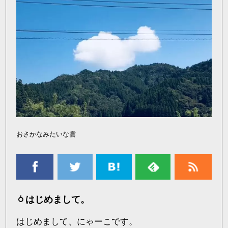
おさかなみたいな雲
はじめまして。
はじめまして、にゃーこです。