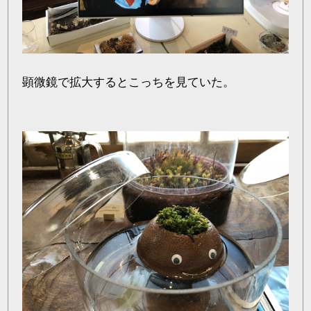
顕微鏡で拡大するとこっちを見ていた。