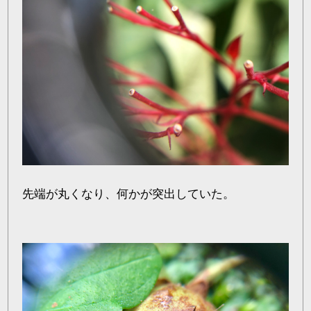
先端が丸くなり、何かが突出していた。