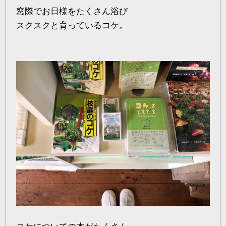
窓際でお日様をたくさん浴び
スクスクと育っているコケ。