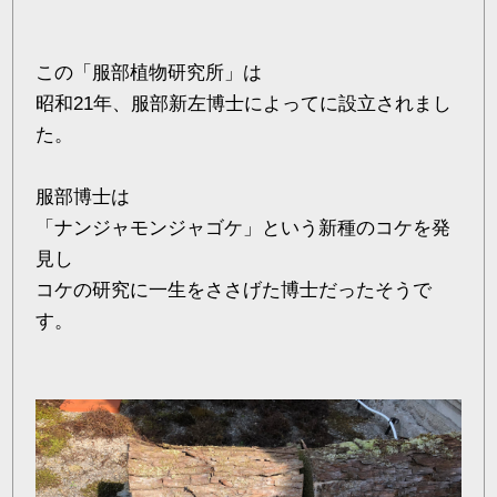
この「服部植物研究所」は
昭和21年、服部新左博士によってに設立されまし
た。
服部博士は
「ナンジャモンジャゴケ」という新種のコケを発
見し
コケの研究に一生をささげた博士だったそうで
す。