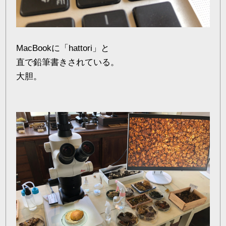
MacBookに「hattori」と
直で鉛筆書きされている。
大胆。