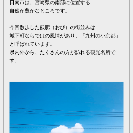
日南市は、宮崎県の南部に位置する
自然が豊かなところです。
今回散歩した飫肥（おび）の街並みは
城下町ならではの風情があり、「九州の小京都」
と呼ばれています。
県内外から、たくさんの方が訪れる観光名所で
す。