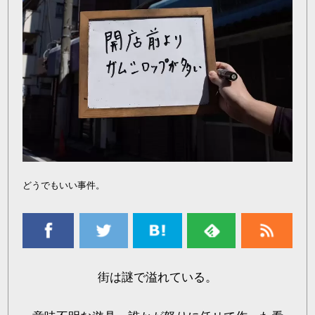
どうでもいい事件。
街は謎で溢れている。